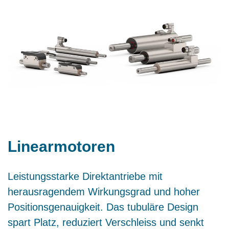
Linearmotoren
Leistungsstarke Direktantriebe mit
herausragendem Wirkungsgrad und hoher
Positionsgenauigkeit. Das tubuläre Design
spart Platz, reduziert Verschleiss und senkt