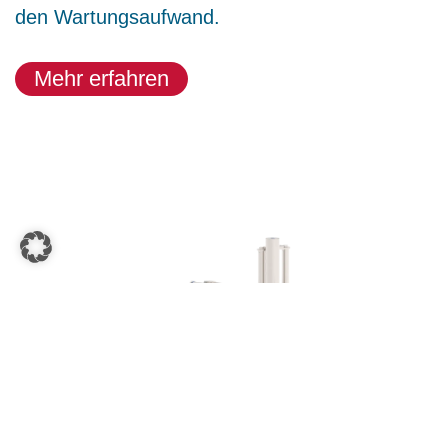
den Wartungsaufwand.
Mehr erfahren