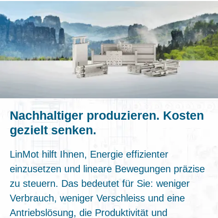
Nachhaltiger produzieren. Kosten
gezielt senken.
LinMot hilft Ihnen, Energie effizienter
einzusetzen und lineare Bewegungen präzise
zu steuern. Das bedeutet für Sie: weniger
Verbrauch, weniger Verschleiss und eine
Antriebslösung, die Produktivität und