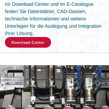
Im Download Center und im E-Catalogue
finden Sie Datenblätter, CAD-Dateien,
technische Informationen und weitere
Unterlagen für die Auslegung und Integration
Ihrer Lösung..
Download Center