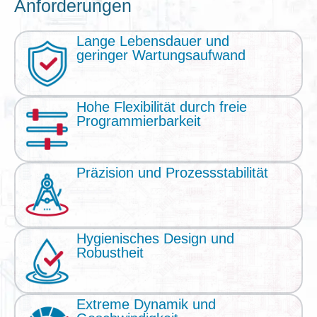
Anforderungen
Lange Lebensdauer und
geringer Wartungsaufwand
Hohe Flexibilität durch freie
Programmierbarkeit
Präzision und Prozessstabilität
Hygienisches Design und
Robustheit
Extreme Dynamik und