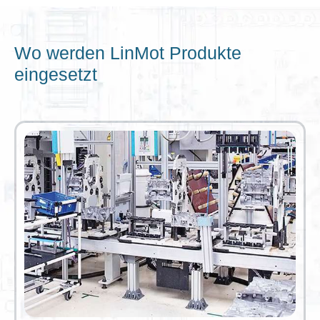
Wo werden LinMot Produkte
eingesetzt