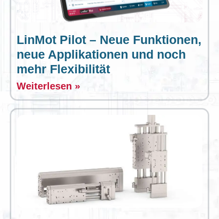
LinMot Pilot – Neue Funktionen,
neue Applikationen und noch
mehr Flexibilität
Weiterlesen »