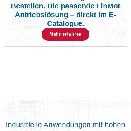
Bestellen. Die passende LinMot
Antriebslösung – direkt im E-
Catalogue.
Mehr erfahren
Industrielle Anwendungen mit hohen