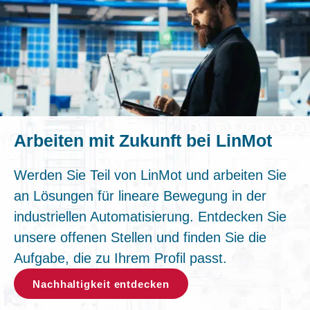
Arbeiten mit Zukunft bei LinMot
Werden Sie Teil von LinMot und arbeiten Sie
an Lösungen für lineare Bewegung in der
industriellen Automatisierung. Entdecken Sie
unsere offenen Stellen und finden Sie die
Aufgabe, die zu Ihrem Profil passt.
Nachhaltigkeit entdecken