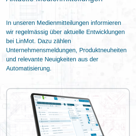
In unseren Medienmitteilungen informieren
wir regelmässig über aktuelle Entwicklungen
bei LinMot. Dazu zählen
Unternehmensmeldungen, Produktneuheiten
und relevante Neuigkeiten aus der
Automatisierung.