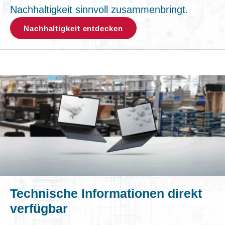
Nachhaltigkeit sinnvoll zusammenbringt.
Nachhaltigkeit entdecken
Technische Informationen direkt
verfügbar