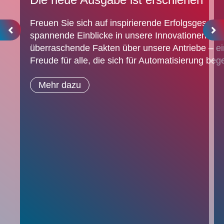
Freuen Sie sich auf inspirierende Erfolgsgeschic
spannende Einblicke in unsere Innovationen und
überraschende Fakten über unsere Antriebe – e
Freude für alle, die sich für Automatisierung bege
Mehr dazu