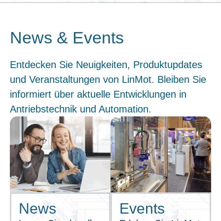
News & Events
Entdecken Sie Neuigkeiten, Produktupdates
und Veranstaltungen von LinMot. Bleiben Sie
informiert über aktuelle Entwicklungen in
Antriebstechnik und Automation.
News
Events