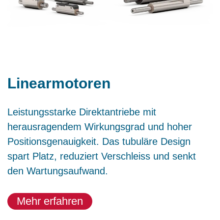
Linearmotoren
Leistungsstarke Direktantriebe mit
herausragendem Wirkungsgrad und hoher
Positionsgenauigkeit. Das tubuläre Design
spart Platz, reduziert Verschleiss und senkt
den Wartungsaufwand.
Mehr erfahren