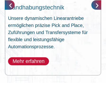
Handhabungstechnik
Unsere dynamischen Linearantriebe
ermöglichen präzise Pick and Place,
Zuführungen und Transfersysteme für
flexible und leistungsfähige
Automationsprozesse.
Mehr erfahren