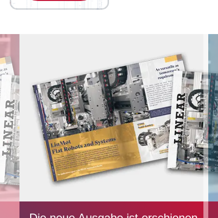
Die neue Ausgabe ist erschienen