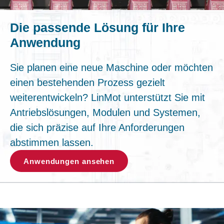
Die passende Lösung für Ihre
Anwendung
Sie planen eine neue Maschine oder möchten
einen bestehenden Prozess gezielt
weiterentwickeln? LinMot unterstützt Sie mit
Antriebslösungen, Modulen und Systemen,
die sich präzise auf Ihre Anforderungen
abstimmen lassen.
Anwendungen ansehen