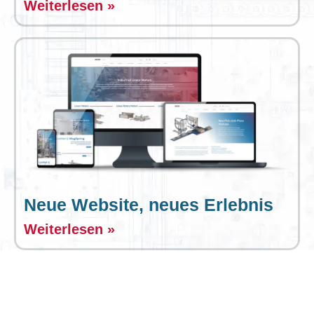
Weiterlesen »
Neue Website, neues Erlebnis
Weiterlesen »