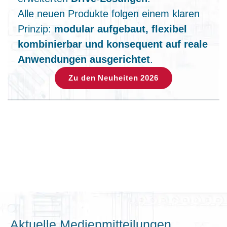
Alle neuen Produkte folgen einem klaren
Prinzip:
modular aufgebaut, flexibel
kombinierbar und konsequent auf reale
Anwendungen ausgerichtet
.
Zu den Neuheiten 2026
Aktuelle Medienmitteilungen