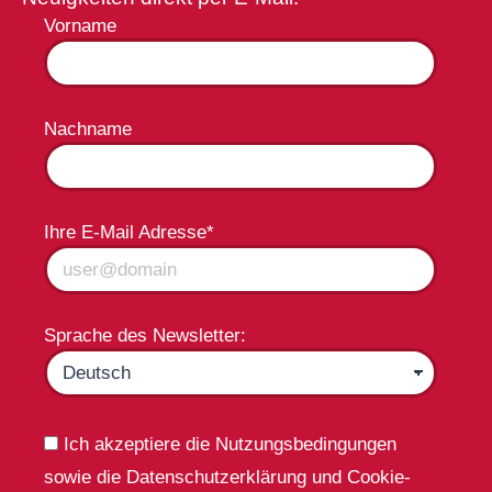
Vorname
Nachname
Ihre E-Mail Adresse*
Sprache des Newsletter:
Ich akzeptiere die Nutzungsbedingungen
sowie die Datenschutzerklärung und Cookie-