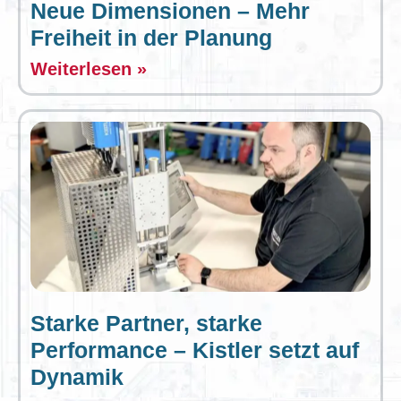
Neue Dimensionen – Mehr
Freiheit in der Planung
Weiterlesen »
Starke Partner, starke
Performance – Kistler setzt auf
Dynamik