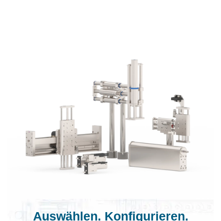
Auswählen. Konfigurieren.