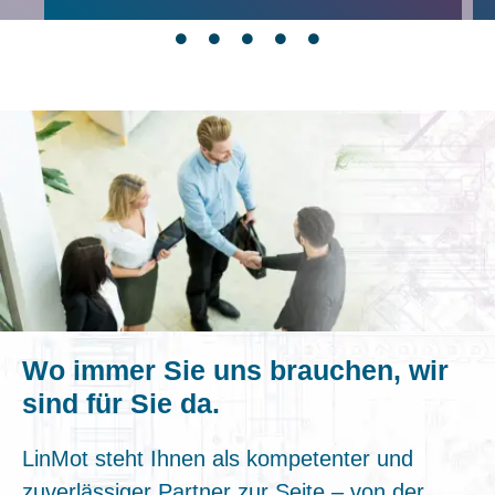
Wo immer Sie uns brauchen, wir
sind für Sie da.
LinMot steht Ihnen als kompetenter und
zuverlässiger Partner zur Seite – von der