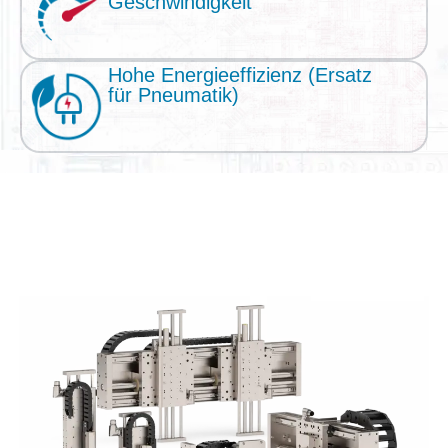
Geschwindigkeit
Hohe Energieeffizienz (Ersatz
für Pneumatik)