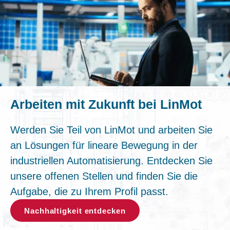
Arbeiten mit Zukunft bei LinMot
Werden Sie Teil von LinMot und arbeiten Sie
an Lösungen für lineare Bewegung in der
industriellen Automatisierung. Entdecken Sie
unsere offenen Stellen und finden Sie die
Aufgabe, die zu Ihrem Profil passt.
Nachhaltigkeit entdecken