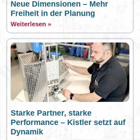
Neue Dimensionen – Mehr
Freiheit in der Planung
Weiterlesen »
Starke Partner, starke
Performance – Kistler setzt auf
Dynamik