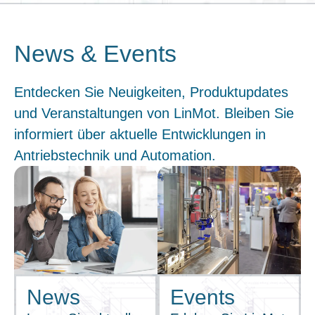
News & Events
Entdecken Sie Neuigkeiten, Produktupdates
und Veranstaltungen von LinMot. Bleiben Sie
informiert über aktuelle Entwicklungen in
Antriebstechnik und Automation.
News
Events