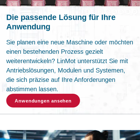
Die passende Lösung für Ihre
Anwendung
Sie planen eine neue Maschine oder möchten
einen bestehenden Prozess gezielt
weiterentwickeln? LinMot unterstützt Sie mit
Antriebslösungen, Modulen und Systemen,
die sich präzise auf Ihre Anforderungen
abstimmen lassen.
Anwendungen ansehen