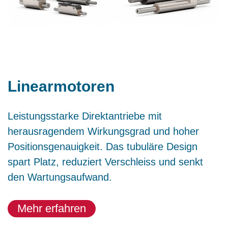
Linearmotoren
Leistungsstarke Direktantriebe mit
herausragendem Wirkungsgrad und hoher
Positionsgenauigkeit. Das tubuläre Design
spart Platz, reduziert Verschleiss und senkt
den Wartungsaufwand.
Mehr erfahren