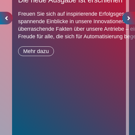
Freuen Sie sich auf inspirierende Erfolgsgeschic
spannende Einblicke in unsere Innovationen und
überraschende Fakten über unsere Antriebe – e
Freude für alle, die sich für Automatisierung bege
Mehr dazu