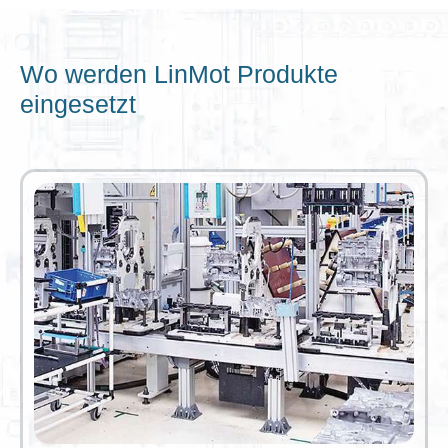
Wo werden LinMot Produkte
eingesetzt