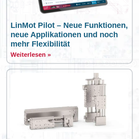
LinMot Pilot – Neue Funktionen,
neue Applikationen und noch
mehr Flexibilität
Weiterlesen »