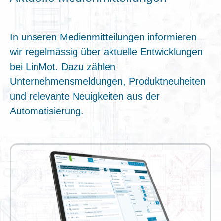
In unseren Medienmitteilungen informieren
wir regelmässig über aktuelle Entwicklungen
bei LinMot. Dazu zählen
Unternehmensmeldungen, Produktneuheiten
und relevante Neuigkeiten aus der
Automatisierung.