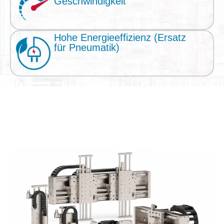
Geschwindigkeit
Hohe Energieeffizienz (Ersatz
für Pneumatik)