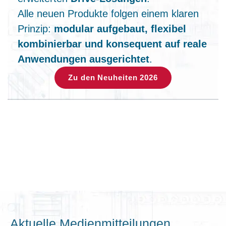
Alle neuen Produkte folgen einem klaren
Prinzip:
modular aufgebaut, flexibel
kombinierbar und konsequent auf reale
Anwendungen ausgerichtet
.
Zu den Neuheiten 2026
Aktuelle Medienmitteilungen