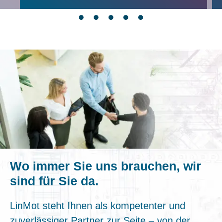
Wo immer Sie uns brauchen, wir
sind für Sie da.
LinMot steht Ihnen als kompetenter und
zuverlässiger Partner zur Seite – von der