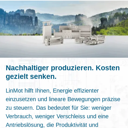
Nachhaltiger produzieren. Kosten
gezielt senken.
LinMot hilft Ihnen, Energie effizienter
einzusetzen und lineare Bewegungen präzise
zu steuern. Das bedeutet für Sie: weniger
Verbrauch, weniger Verschleiss und eine
Antriebslösung, die Produktivität und