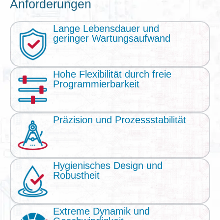
Anforderungen
Lange Lebensdauer und
geringer Wartungsaufwand
Hohe Flexibilität durch freie
Programmierbarkeit
Präzision und Prozessstabilität
Hygienisches Design und
Robustheit
Extreme Dynamik und