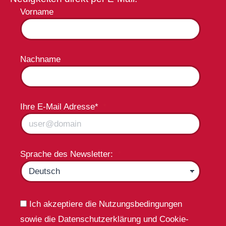
Vorname
Nachname
Ihre E-Mail Adresse*
Sprache des Newsletter:
Ich akzeptiere die Nutzungsbedingungen
sowie die Datenschutzerklärung und Cookie-