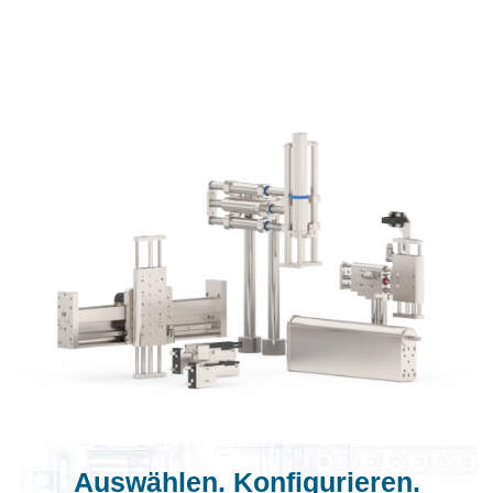
Auswählen. Konfigurieren.