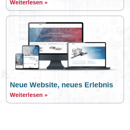
Weiterlesen »
Neue Website, neues Erlebnis
Weiterlesen »