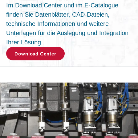
Im Download Center und im E-Catalogue
finden Sie Datenblätter, CAD-Dateien,
technische Informationen und weitere
Unterlagen für die Auslegung und Integration
Ihrer Lösung..
Download Center