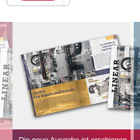
Die neue Ausgabe ist erschienen