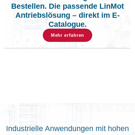
Bestellen. Die passende LinMot
Antriebslösung – direkt im E-
Catalogue.
Mehr erfahren
Industrielle Anwendungen mit hohen