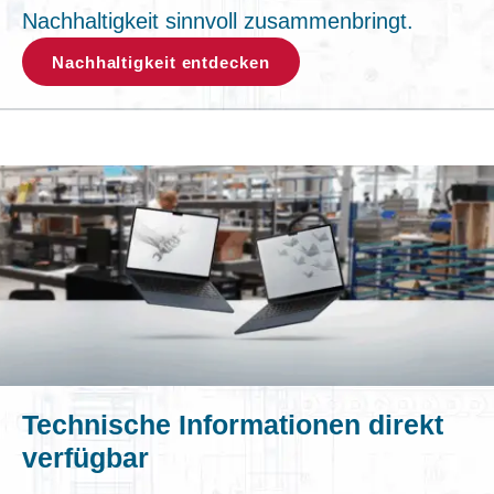
Nachhaltigkeit sinnvoll zusammenbringt.
Nachhaltigkeit entdecken
Technische Informationen direkt
verfügbar