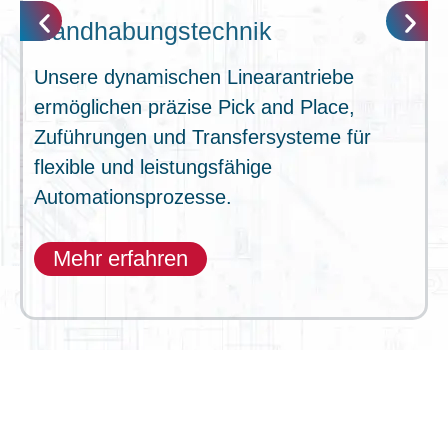
Handhabungstechnik
Unsere dynamischen Linearantriebe
ermöglichen präzise Pick and Place,
Zuführungen und Transfersysteme für
flexible und leistungsfähige
Automationsprozesse.
Mehr erfahren