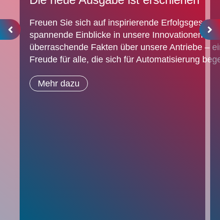
Freuen Sie sich auf inspirierende Erfolgsgeschic
spannende Einblicke in unsere Innovationen und
überraschende Fakten über unsere Antriebe – e
Freude für alle, die sich für Automatisierung bege
Mehr dazu