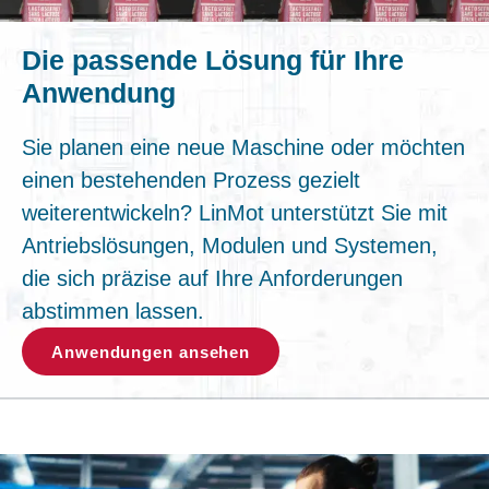
Die passende Lösung für Ihre
Anwendung
Sie planen eine neue Maschine oder möchten
einen bestehenden Prozess gezielt
weiterentwickeln? LinMot unterstützt Sie mit
Antriebslösungen, Modulen und Systemen,
die sich präzise auf Ihre Anforderungen
abstimmen lassen.
Anwendungen ansehen