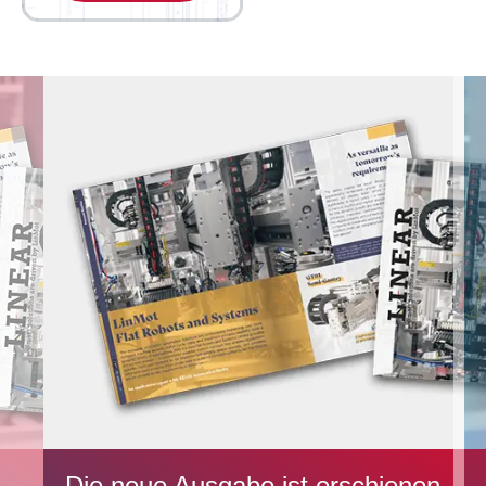
Die neue Ausgabe ist erschienen