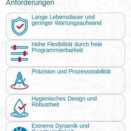
Anforderungen
Lange Lebensdauer und
geringer Wartungsaufwand
Hohe Flexibilität durch freie
Programmierbarkeit
Präzision und Prozessstabilität
Hygienisches Design und
Robustheit
Extreme Dynamik und