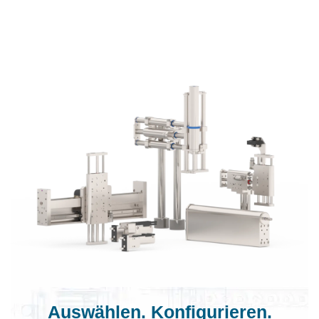
Auswählen. Konfigurieren.