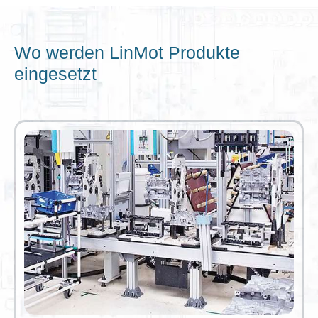
Wo werden LinMot Produkte
eingesetzt