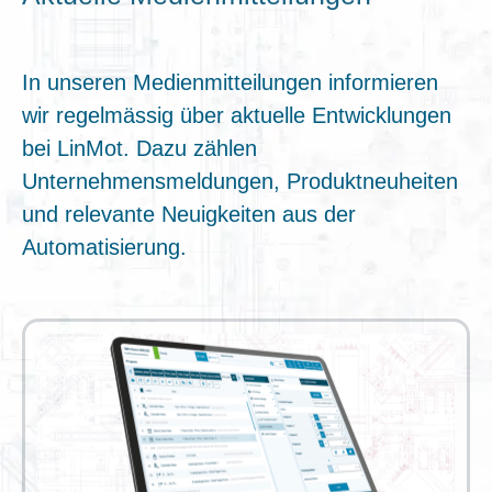
In unseren Medienmitteilungen informieren
wir regelmässig über aktuelle Entwicklungen
bei LinMot. Dazu zählen
Unternehmensmeldungen, Produktneuheiten
und relevante Neuigkeiten aus der
Automatisierung.