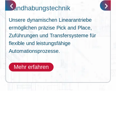
Handhabungstechnik
Unsere dynamischen Linearantriebe
ermöglichen präzise Pick and Place,
Zuführungen und Transfersysteme für
flexible und leistungsfähige
Automationsprozesse.
Mehr erfahren