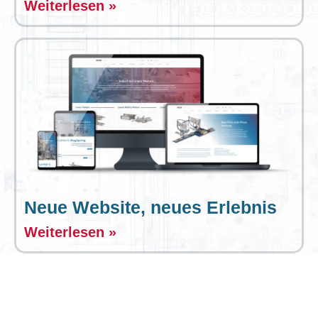
Weiterlesen »
Neue Website, neues Erlebnis
Weiterlesen »