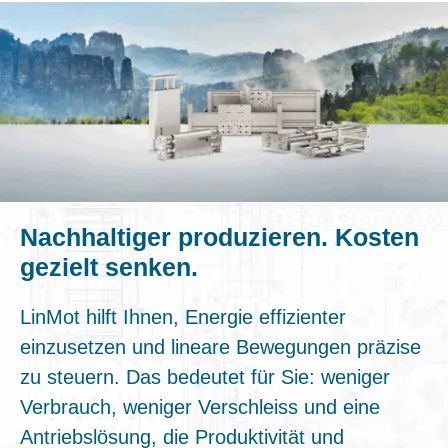
Nachhaltiger produzieren. Kosten
gezielt senken.
LinMot hilft Ihnen, Energie effizienter
einzusetzen und lineare Bewegungen präzise
zu steuern. Das bedeutet für Sie: weniger
Verbrauch, weniger Verschleiss und eine
Antriebslösung, die Produktivität und