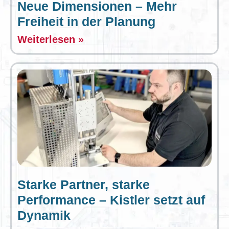
Neue Dimensionen – Mehr
Freiheit in der Planung
Weiterlesen »
Starke Partner, starke
Performance – Kistler setzt auf
Dynamik