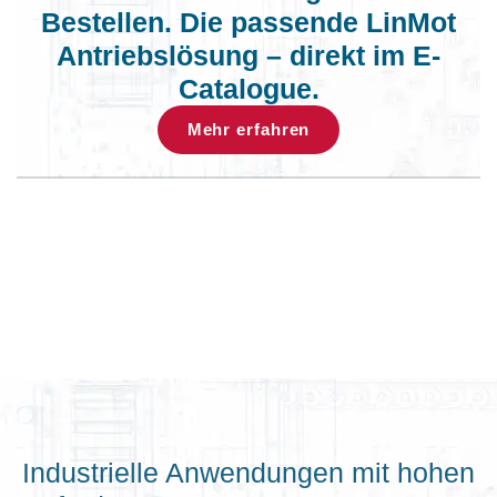
Bestellen. Die passende LinMot
Antriebslösung – direkt im E-
Catalogue.
Mehr erfahren
Industrielle Anwendungen mit hohen