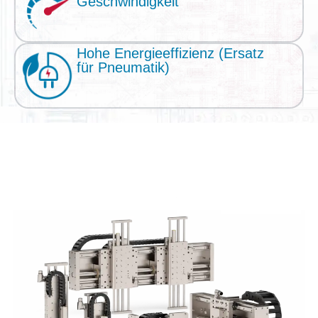
Geschwindigkeit
Hohe Energieeffizienz (Ersatz
für Pneumatik)