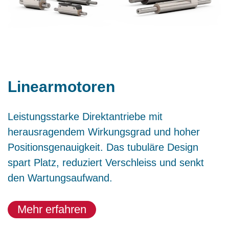
Linearmotoren
Leistungsstarke Direktantriebe mit
herausragendem Wirkungsgrad und hoher
Positionsgenauigkeit. Das tubuläre Design
spart Platz, reduziert Verschleiss und senkt
den Wartungsaufwand.
Mehr erfahren