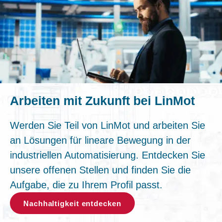
Arbeiten mit Zukunft bei LinMot
Werden Sie Teil von LinMot und arbeiten Sie
an Lösungen für lineare Bewegung in der
industriellen Automatisierung. Entdecken Sie
unsere offenen Stellen und finden Sie die
Aufgabe, die zu Ihrem Profil passt.
Nachhaltigkeit entdecken