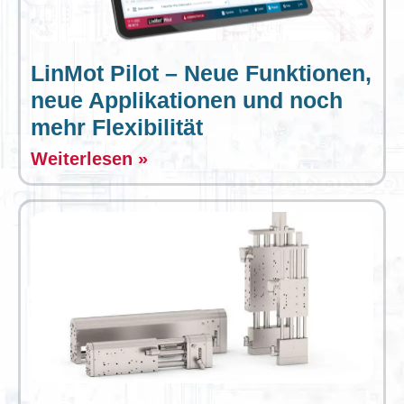
LinMot Pilot – Neue Funktionen,
neue Applikationen und noch
mehr Flexibilität
Weiterlesen »