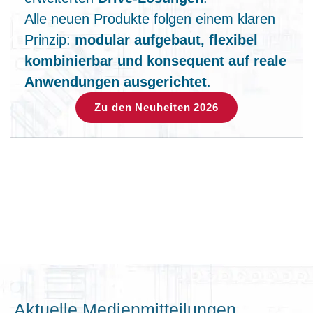
Alle neuen Produkte folgen einem klaren
Prinzip:
modular aufgebaut, flexibel
kombinierbar und konsequent auf reale
Anwendungen ausgerichtet
.
Zu den Neuheiten 2026
Aktuelle Medienmitteilungen