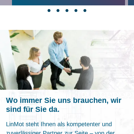
Wo immer Sie uns brauchen, wir
sind für Sie da.
LinMot steht Ihnen als kompetenter und
zuverlässiger Partner zur Seite – von der