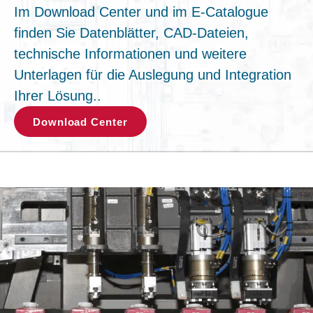
Im Download Center und im E-Catalogue
finden Sie Datenblätter, CAD-Dateien,
technische Informationen und weitere
Unterlagen für die Auslegung und Integration
Ihrer Lösung..
Download Center