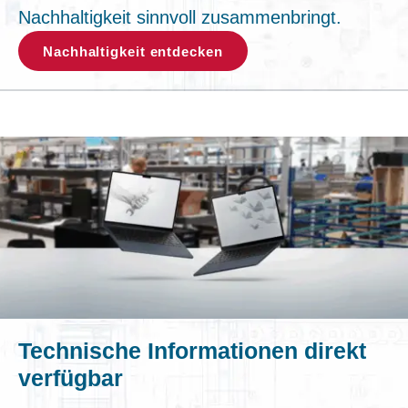
Nachhaltigkeit sinnvoll zusammenbringt.
Nachhaltigkeit entdecken
Technische Informationen direkt
verfügbar