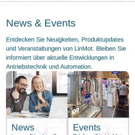
News & Events
Entdecken Sie Neuigkeiten, Produktupdates
und Veranstaltungen von LinMot. Bleiben Sie
informiert über aktuelle Entwicklungen in
Antriebstechnik und Automation.
News
Events