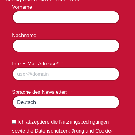
Vorname
Nachname
Ihre E-Mail Adresse*
Sprache des Newsletter:
Ich akzeptiere die Nutzungsbedingungen
sowie die Datenschutzerklärung und Cookie-