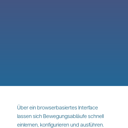
Über ein browserbasiertes Interface
lassen sich Bewegungsabläufe schnell
einlernen, konfigurieren und ausführen.