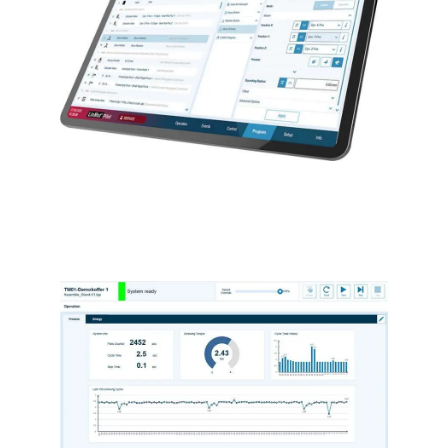
sind.