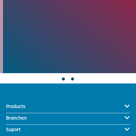
Products
Branchen
Suport