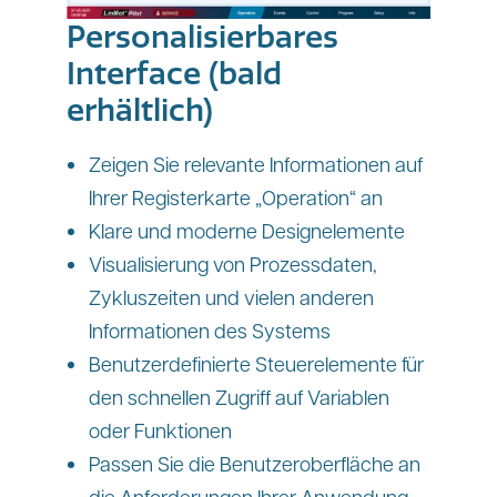
Personalisierbares
Interface (bald
erhältlich)
Zeigen Sie relevante Informationen auf
Ihrer Registerkarte „Operation“ an
Klare und moderne Designelemente
Visualisierung von Prozessdaten,
Zykluszeiten und vielen anderen
Informationen des Systems
Benutzerdefinierte Steuerelemente für
den schnellen Zugriff auf Variablen
oder Funktionen
Passen Sie die Benutzeroberfläche an
die Anforderungen Ihrer Anwendung