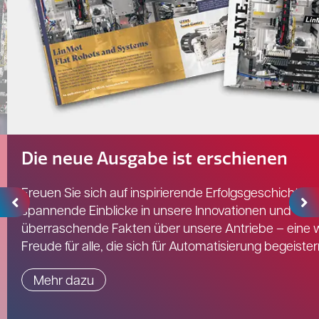
Die neue Ausgabe ist erschienen
Freuen Sie sich auf inspirierende Erfolgsgeschichten,
spannende Einblicke in unsere Innovationen und
überraschende Fakten über unsere Antriebe – eine 
Freude für alle, die sich für Automatisierung begeister
Mehr dazu