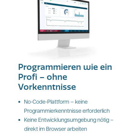
Programmieren wie ein
Profi – ohne
Vorkenntnisse
No-Code-Plattform – keine
Programmierkenntnisse erforderlich
Keine Entwicklungsumgebung nötig –
direkt im Browser arbeiten