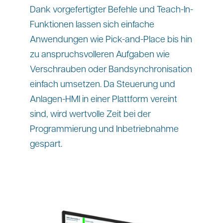
Dank vorgefertigter Befehle und Teach-In-
Funktionen lassen sich einfache
Anwendungen wie Pick-and-Place bis hin
zu anspruchsvolleren Aufgaben wie
Verschrauben oder Bandsynchronisation
einfach umsetzen. Da Steuerung und
Anlagen-HMI in einer Plattform vereint
sind, wird wertvolle Zeit bei der
Programmierung und Inbetriebnahme
gespart.