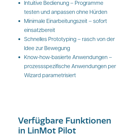
Intuitive Bedienung – Programme
testen und anpassen ohne Hürden
Minimale Einarbeitungszeit – sofort
einsatzbereit
Schnelles Prototyping – rasch von der
Idee zur Bewegung
Know-how-basierte Anwendungen –
prozessspezifische Anwendungen per
Wizard parametrisiert
Verfügbare Funktionen
in LinMot Pilot