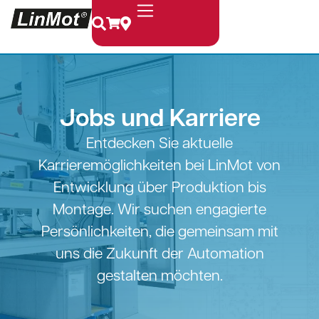
Jobs und Karriere
Entdecken Sie aktuelle
Karrieremöglichkeiten bei LinMot von
Entwicklung über Produktion bis
Montage. Wir suchen engagierte
Persönlichkeiten, die gemeinsam mit
uns die Zukunft der Automation
gestalten möchten.