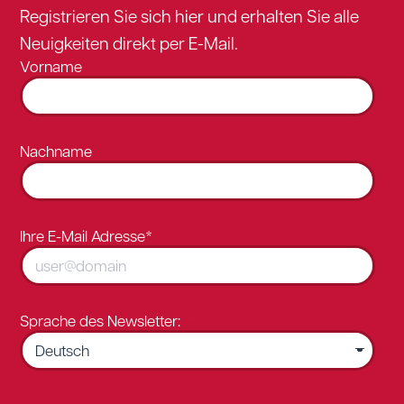
Registrieren Sie sich hier und erhalten Sie alle
Neuigkeiten direkt per E-Mail.
Vorname
Nachname
Ihre E-Mail Adresse*
Sprache des Newsletter: