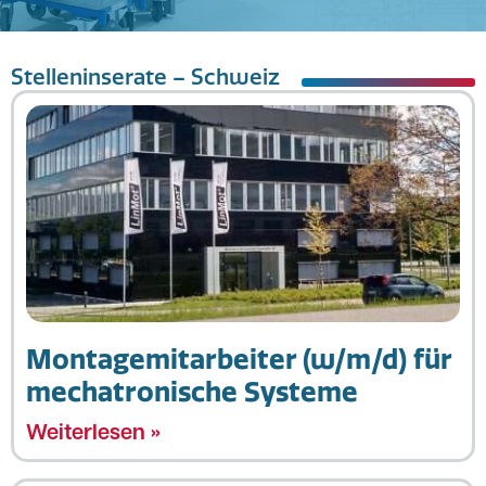
Stelleninserate – Schweiz
Montagemitarbeiter (w/m/d) für
mechatronische Systeme
Weiterlesen »