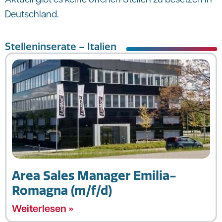
Deutschland.
Stelleninserate – Italien
Area Sales Manager Emilia-
Romagna (m/f/d)
Weiterlesen »