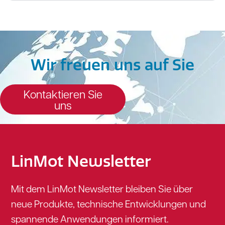
Wir freuen uns auf Sie
Kontaktieren Sie
uns
LinMot Newsletter
Mit dem LinMot Newsletter bleiben Sie über
neue Produkte, technische Entwicklungen und
spannende Anwendungen informiert.