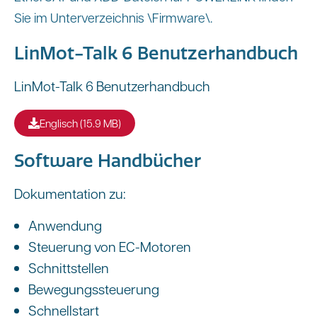
Sie im Unterverzeichnis \Firmware\.
LinMot-Talk 6 Benutzerhandbuch
LinMot-Talk 6 Benutzerhandbuch
Englisch (15.9 MB)
Software Handbücher
Dokumentation zu:
Anwendung
Steuerung von EC-Motoren
Schnittstellen
Bewegungssteuerung
Schnellstart