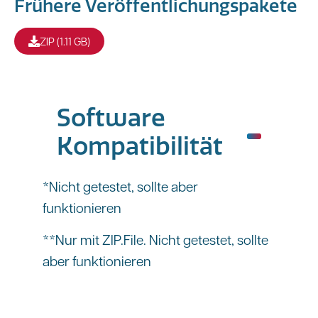
Frühere Veröffentlichungspakete
ZIP (1.11 GB)
Software
Kompatibilität
*Nicht getestet, sollte aber
funktionieren
**Nur mit ZIP.File. Nicht getestet, sollte
aber funktionieren