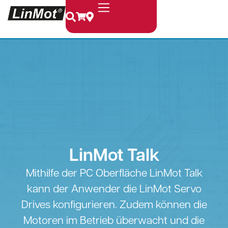
LinMot Talk
Mithilfe der PC Oberfläche LinMot Talk
kann der Anwender die LinMot Servo
Drives konfigurieren. Zudem können die
Motoren im Betrieb überwacht und die