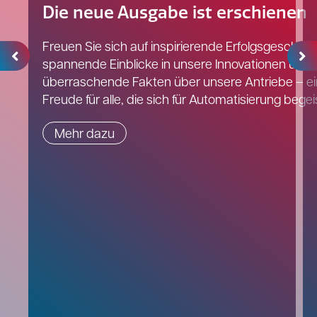
Die neue Ausgabe ist erschienen
Freuen Sie sich auf inspirierende Erfolgsgeschich
spannende Einblicke in unsere Innovationen und
überraschende Fakten über unsere Antriebe – e
Freude für alle, die sich für Automatisierung begei
Mehr dazu