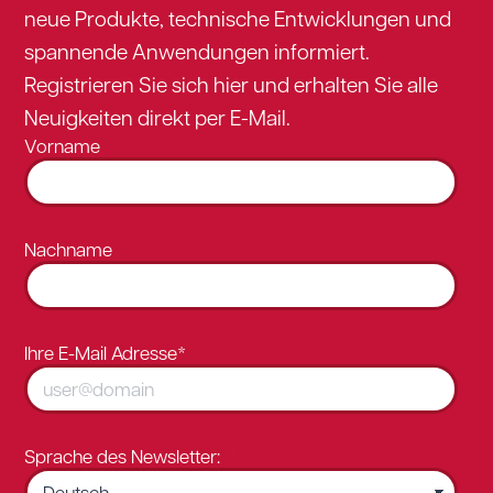
neue Produkte, technische Entwicklungen und
spannende Anwendungen informiert.
Registrieren Sie sich hier und erhalten Sie alle
Neuigkeiten direkt per E-Mail.
Vorname
Nachname
Ihre E-Mail Adresse*
Sprache des Newsletter: