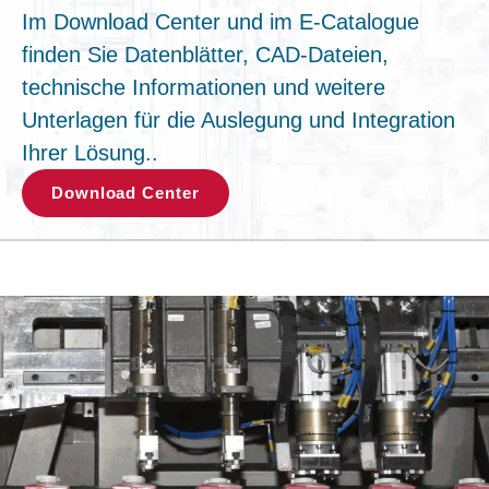
Im Download Center und im E-Catalogue
finden Sie Datenblätter, CAD-Dateien,
technische Informationen und weitere
Unterlagen für die Auslegung und Integration
Ihrer Lösung..
Download Center