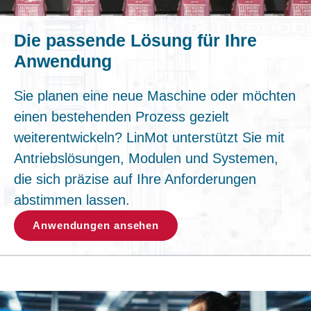
Die passende Lösung für Ihre
Anwendung
Sie planen eine neue Maschine oder möchten
einen bestehenden Prozess gezielt
weiterentwickeln? LinMot unterstützt Sie mit
Antriebslösungen, Modulen und Systemen,
die sich präzise auf Ihre Anforderungen
abstimmen lassen.
Anwendungen ansehen