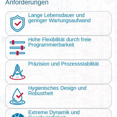
Anforderungen
Lange Lebensdauer und
geringer Wartungsaufwand
Hohe Flexibilität durch freie
Programmierbarkeit
Präzision und Prozessstabilität
Hygienisches Design und
Robustheit
Extreme Dynamik und