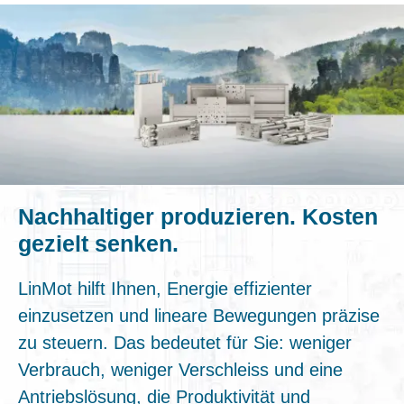
Nachhaltiger produzieren. Kosten
gezielt senken.
LinMot hilft Ihnen, Energie effizienter
einzusetzen und lineare Bewegungen präzise
zu steuern. Das bedeutet für Sie: weniger
Verbrauch, weniger Verschleiss und eine
Antriebslösung, die Produktivität und