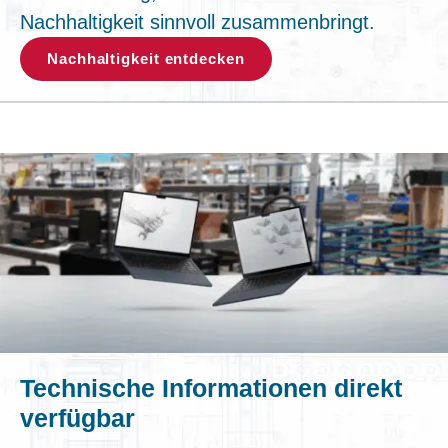
Nachhaltigkeit sinnvoll zusammenbringt.
Nachhaltigkeit entdecken
Technische Informationen direkt
verfügbar