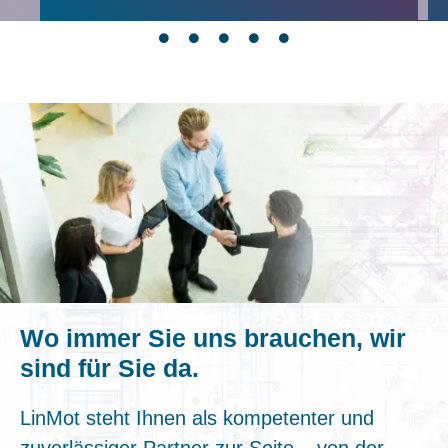
Wo immer Sie uns brauchen, wir
sind für Sie da.
LinMot steht Ihnen als kompetenter und
zuverlässiger Partner zur Seite – von der