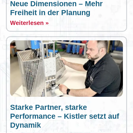
Neue Dimensionen – Mehr
Freiheit in der Planung
Weiterlesen »
Starke Partner, starke
Performance – Kistler setzt auf
Dynamik