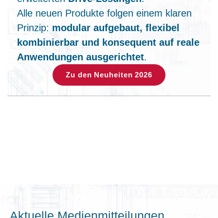
Alle neuen Produkte folgen einem klaren
Prinzip:
modular aufgebaut, flexibel
kombinierbar und konsequent auf reale
Anwendungen ausgerichtet
.
Zu den Neuheiten 2026
Aktuelle Medienmitteilungen