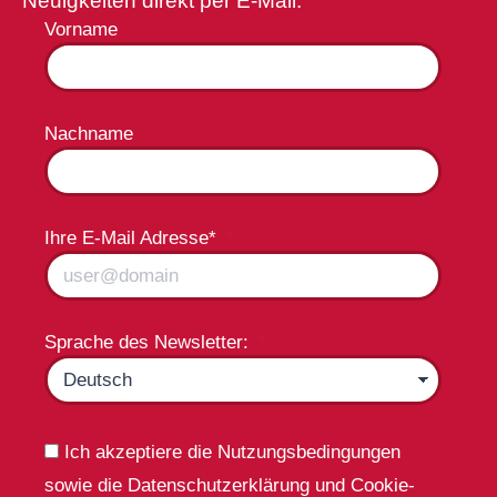
Neuigkeiten direkt per E-Mail.
Vorname
Nachname
Ihre E-Mail Adresse*
Sprache des Newsletter:
Ich akzeptiere die Nutzungsbedingungen
sowie die Datenschutzerklärung und Cookie-