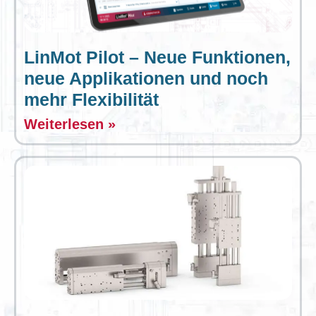
LinMot Pilot – Neue Funktionen,
neue Applikationen und noch
mehr Flexibilität
Weiterlesen »