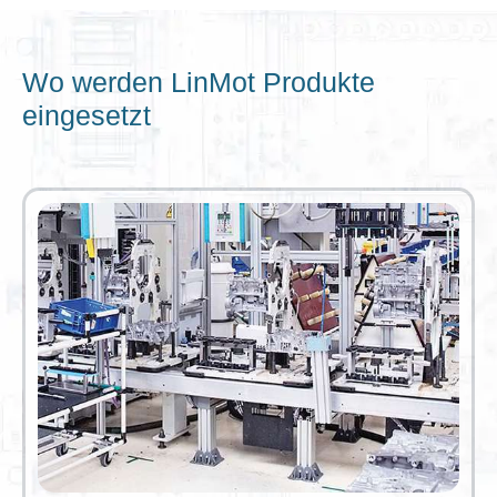
Wo werden LinMot Produkte
eingesetzt