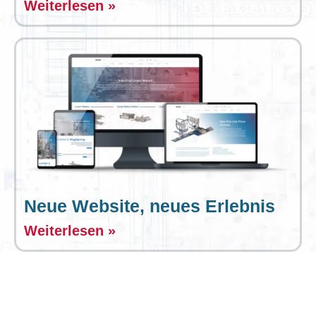
Weiterlesen »
Neue Website, neues Erlebnis
Weiterlesen »