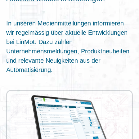
In unseren Medienmitteilungen informieren
wir regelmässig über aktuelle Entwicklungen
bei LinMot. Dazu zählen
Unternehmensmeldungen, Produktneuheiten
und relevante Neuigkeiten aus der
Automatisierung.