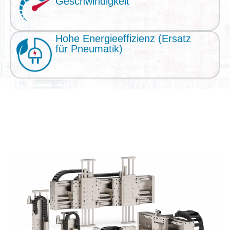
Geschwindigkeit
Hohe Energieeffizienz (Ersatz
für Pneumatik)