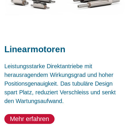
Linearmotoren
Leistungsstarke Direktantriebe mit
herausragendem Wirkungsgrad und hoher
Positionsgenauigkeit. Das tubuläre Design
spart Platz, reduziert Verschleiss und senkt
den Wartungsaufwand.
Mehr erfahren