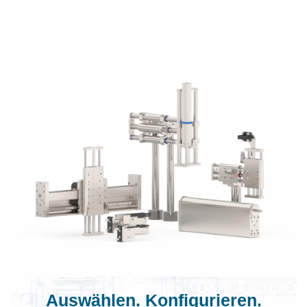
Auswählen. Konfigurieren.