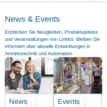
News & Events
Entdecken Sie Neuigkeiten, Produktupdates
und Veranstaltungen von LinMot. Bleiben Sie
informiert über aktuelle Entwicklungen in
Antriebstechnik und Automation.
News
Events