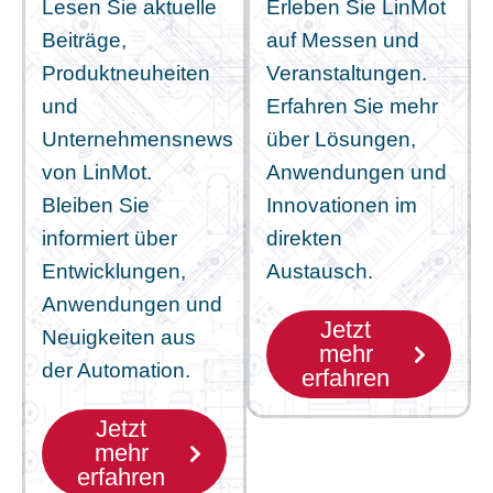
Lesen Sie aktuelle
Erleben Sie LinMot
Beiträge,
auf Messen und
Produktneuheiten
Veranstaltungen.
und
Erfahren Sie mehr
Unternehmensnews
über Lösungen,
von LinMot.
Anwendungen und
Bleiben Sie
Innovationen im
informiert über
direkten
Entwicklungen,
Austausch.
Anwendungen und
Jetzt
Neuigkeiten aus
mehr
der Automation.
erfahren
Jetzt
mehr
erfahren