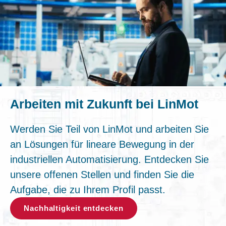
Arbeiten mit Zukunft bei LinMot
Werden Sie Teil von LinMot und arbeiten Sie
an Lösungen für lineare Bewegung in der
industriellen Automatisierung. Entdecken Sie
unsere offenen Stellen und finden Sie die
Aufgabe, die zu Ihrem Profil passt.
Nachhaltigkeit entdecken