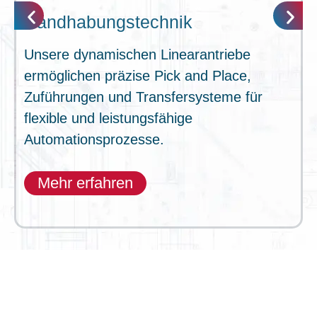
Handhabungstechnik
Unsere dynamischen Linearantriebe
ermöglichen präzise Pick and Place,
Zuführungen und Transfersysteme für
flexible und leistungsfähige
Automationsprozesse.
Mehr erfahren