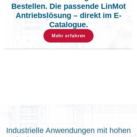
Bestellen. Die passende LinMot
Antriebslösung – direkt im E-
Catalogue.
Mehr erfahren
Industrielle Anwendungen mit hohen