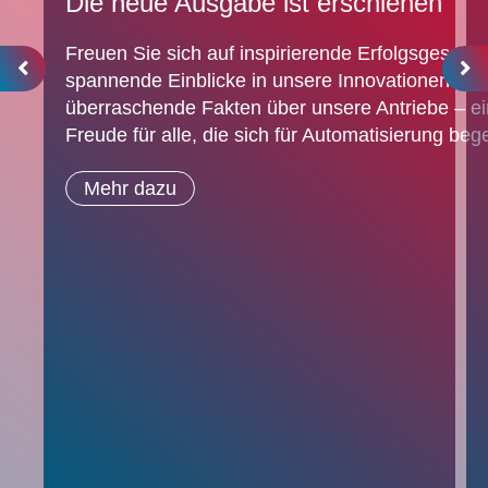
Die neue Ausgabe ist erschienen
Freuen Sie sich auf inspirierende Erfolgsgeschic
spannende Einblicke in unsere Innovationen und
überraschende Fakten über unsere Antriebe – e
Freude für alle, die sich für Automatisierung bege
Mehr dazu