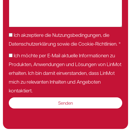
Ich akzeptiere die Nutzungsbedingungen, die
Datenschutzerklärung sowie die Cookie-Richtlinien. *
Ich möchte per E-Mail aktuelle Informationen zu
Produkten, Anwendungen und Lösungen von LinMot
erhalten. Ich bin damit einverstanden, dass LinMot
mich zu relevanten Inhalten und Angeboten
kontaktiert.
Senden