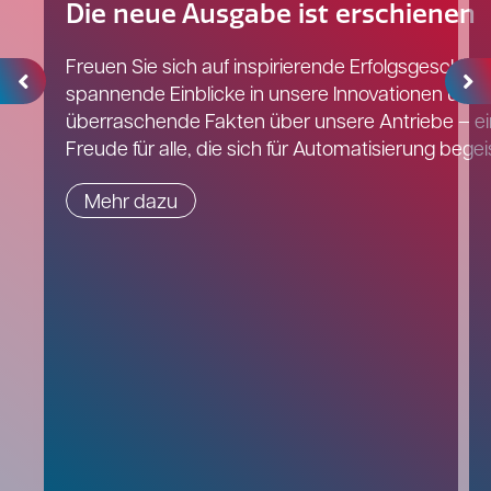
Die neue Ausgabe ist erschienen
Freuen Sie sich auf inspirierende Erfolgsgeschich
spannende Einblicke in unsere Innovationen und
überraschende Fakten über unsere Antriebe – e
Freude für alle, die sich für Automatisierung begei
Mehr dazu