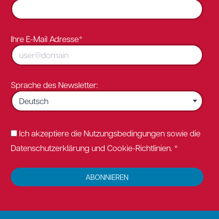
Ihre E-Mail Adresse*
Sprache des Newsletter:
Ich akzeptiere die Nutzungsbedingungen sowie die
Datenschutzerklärung und Cookie-Richtlinien. *
ABONNIEREN