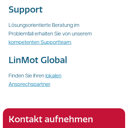
Support
Lösungsorientierte Beratung im
Problemfall erhalten Sie von unserem
kompetenten Supportteam
.
LinMot Global
Finden Sie Ihren
lokalen
Ansprechspartner
.
Kontakt aufnehmen