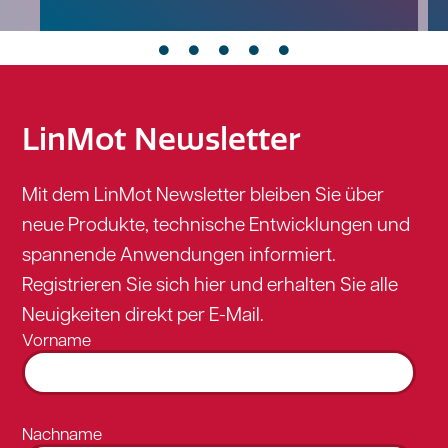
LinMot Newsletter
Mit dem LinMot Newsletter bleiben Sie über
neue Produkte, technische Entwicklungen und
spannende Anwendungen informiert.
Registrieren Sie sich hier und erhalten Sie alle
Neuigkeiten direkt per E-Mail.
Vorname
Nachname