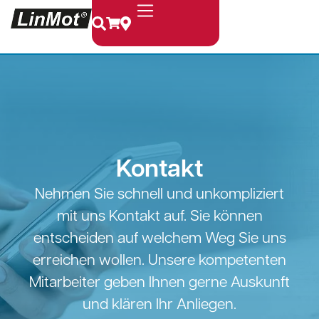
Kontakt
Nehmen Sie schnell und unkompliziert
mit uns Kontakt auf. Sie können
entscheiden auf welchem Weg Sie uns
erreichen wollen. Unsere kompetenten
Mitarbeiter geben Ihnen gerne Auskunft
und klären Ihr Anliegen.