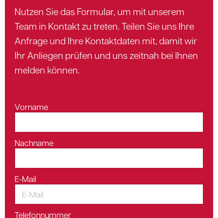
Nutzen Sie das Formular, um mit unserem
Team in Kontakt zu treten. Teilen Sie uns Ihre
Anfrage und Ihre Kontaktdaten mit, damit wir
Ihr Anliegen prüfen und uns zeitnah bei Ihnen
melden können.
Vorname
Nachname
E-Mail
Telefonnummer