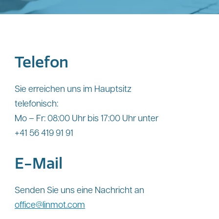
Telefon
Sie erreichen uns im Hauptsitz
telefonisch:
Mo – Fr: 08:00 Uhr bis 17:00 Uhr unter
+41 56 419 91 91
E-Mail
Senden Sie uns eine Nachricht an
office@linmot.com