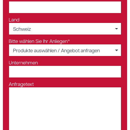
Land
Bitte wählen Sie Ihr Anliegen*
Unternehmen
Anfragetext