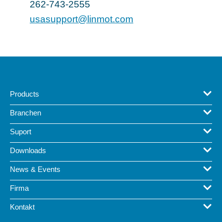
262-743-2555
usasupport@linmot.com
Products
Branchen
Suport
Downloads
News & Events
Firma
Kontakt