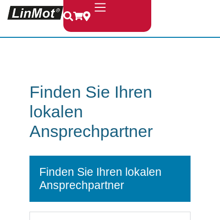
Finden Sie Ihren
lokalen
Ansprechpartner
Finden Sie Ihren lokalen
Ansprechpartner