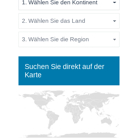
Suchen Sie direkt auf der
Karte