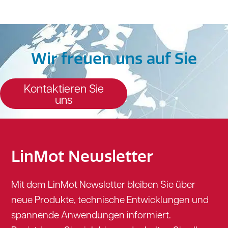
Wir freuen uns auf Sie
Kontaktieren Sie
uns
LinMot Newsletter
Mit dem LinMot Newsletter bleiben Sie über
neue Produkte, technische Entwicklungen und
spannende Anwendungen informiert.