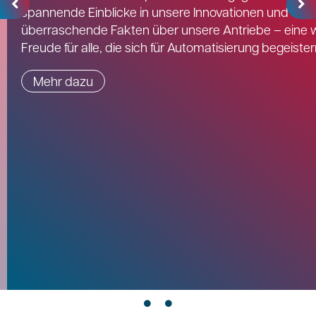
spannende Einblicke in unsere Innovationen und
überraschende Fakten über unsere Antriebe – eine 
Freude für alle, die sich für Automatisierung begeister
Mehr dazu