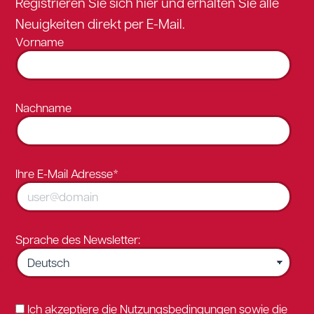
Registrieren Sie sich hier und erhalten Sie alle
Neuigkeiten direkt per E-Mail.
Vorname
Nachname
Ihre E-Mail Adresse*
Sprache des Newsletter:
Ich akzeptiere die Nutzungsbedingungen sowie die