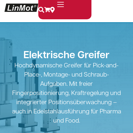
Elektrische Greifer
Hochdynamische Greifer für Pick-and-
Place-, Montage- und Schraub-
Aufgaben. Mit freier
Fingerpositionierung, Kraftregelung und
integrierter Positionsüberwachung –
auch in Edelstahlausführung für Pharma
und Food.