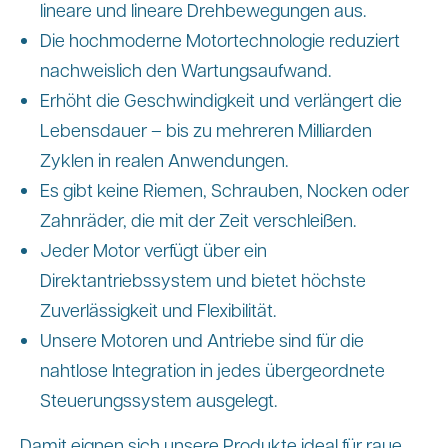
lineare und lineare Drehbewegungen aus.
Die hochmoderne Motortechnologie reduziert
nachweislich den Wartungsaufwand.
Erhöht die Geschwindigkeit und verlängert die
Lebensdauer – bis zu mehreren Milliarden
Zyklen in realen Anwendungen.
Es gibt keine Riemen, Schrauben, Nocken oder
Zahnräder, die mit der Zeit verschleißen.
Jeder Motor verfügt über ein
Direktantriebssystem und bietet höchste
Zuverlässigkeit und Flexibilität.
Unsere Motoren und Antriebe sind für die
nahtlose Integration in jedes übergeordnete
Steuerungssystem ausgelegt.
Damit eignen sich unsere Produkte ideal für raue