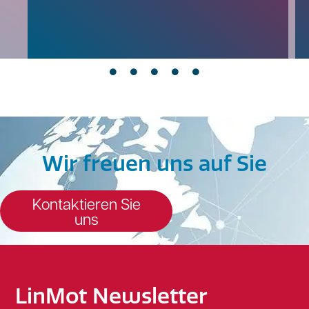
Wir freuen uns auf Sie
Kontaktieren Sie
uns
LinMot Newsletter