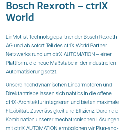
Bosch Rexroth – ctrlX
World
LinMot ist Technologiepartner der Bosch Rexroth
AG und ab sofort Teil des ctrlX World Partner
Netzwerks rund um ctrX AUTOMATION – einer
Plattform, die neue Maßstäbe in der industriellen
Automatisierung setzt.
Unsere hochdynamischen Linearmotoren und
Direktantriebe lassen sich nahtlos in die offene
ctrlX-Architektur integrieren und bieten maximale
Flexibilität, Zuverlässigkeit und Effizienz. Durch die
Kombination unserer mechatronischen Lösungen
mit ctrlX AUTOMATION ermöglichen wir Plug-and-