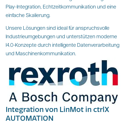
Play-Integration, Echtzeitkommunikation und eine
einfache Skalierung.
Unsere Lösungen sind ideal für anspruchsvolle
Industrieumgebungen und unterstützen moderne
I4.0-Konzepte durch intelligente Datenverarbeitung
und Maschinenkommunikation.
Integration von LinMot in ctrlX
AUTOMATION