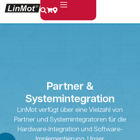
Partner &
Systemintegration
LinMot verfügt über eine Vielzahl von
Partner und Systemintegratoren für die
Hardware-Integration und Software-
Implementierung. Unser