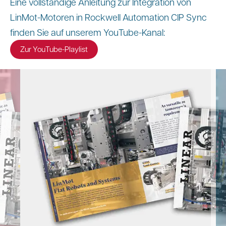
Eine vollständige Anleitung zur Integration von
LinMot-Motoren in Rockwell Automation CIP Sync
finden Sie auf unserem YouTube-Kanal:
Zur YouTube-Playlist