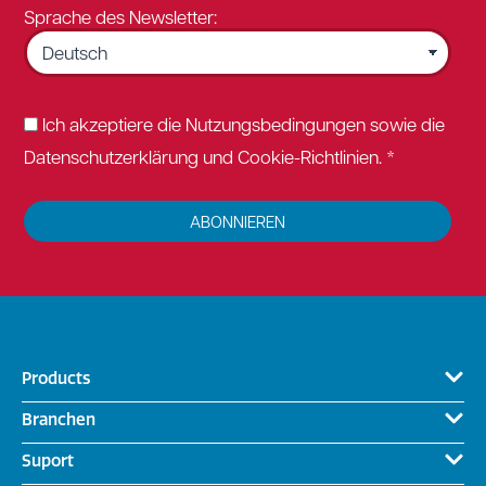
Sprache des Newsletter:
Ich akzeptiere die Nutzungsbedingungen sowie die
Datenschutzerklärung und Cookie-Richtlinien. *
ABONNIEREN
Products
Branchen
Suport