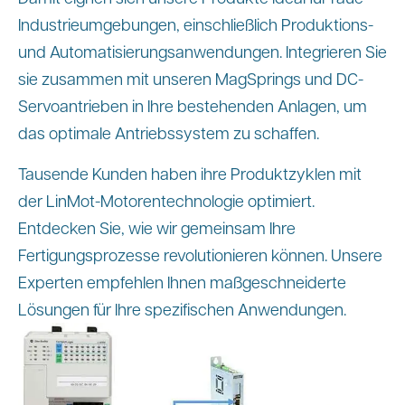
Industrieumgebungen, einschließlich Produktions-
und Automatisierungsanwendungen. Integrieren Sie
sie zusammen mit unseren MagSprings und DC-
Servoantrieben in Ihre bestehenden Anlagen, um
das optimale Antriebssystem zu schaffen.
Tausende Kunden haben ihre Produktzyklen mit
der LinMot-Motorentechnologie optimiert.
Entdecken Sie, wie wir gemeinsam Ihre
Fertigungsprozesse revolutionieren können. Unsere
Experten empfehlen Ihnen maßgeschneiderte
Lösungen für Ihre spezifischen Anwendungen.