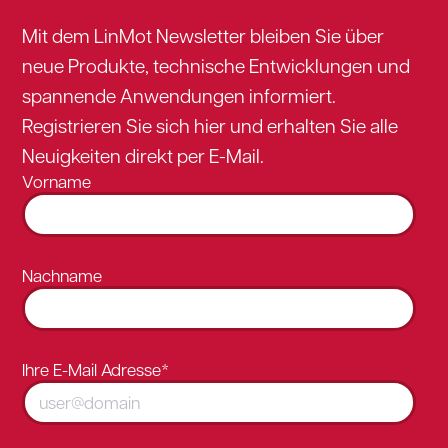
Mit dem LinMot Newsletter bleiben Sie über
neue Produkte, technische Entwicklungen und
spannende Anwendungen informiert.
Registrieren Sie sich hier und erhalten Sie alle
Neuigkeiten direkt per E-Mail.
Vorname
Nachname
Ihre E-Mail Adresse*