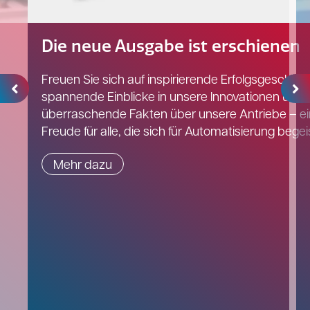
Die neue Ausgabe ist erschienen
Freuen Sie sich auf inspirierende Erfolgsgeschich
spannende Einblicke in unsere Innovationen und
überraschende Fakten über unsere Antriebe – e
Freude für alle, die sich für Automatisierung begei
Mehr dazu