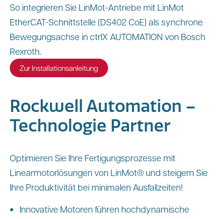
So integrieren Sie LinMot-Antriebe mit LinMot
EtherCAT-Schnittstelle (DS402 CoE) als synchrone
Bewegungsachse in ctrlX AUTOMATION von Bosch
Rexroth.
Zur Installationsanleitung
Rockwell Automation –
Technologie Partner
Optimieren Sie Ihre Fertigungsprozesse mit
Linearmotorlösungen von LinMot® und steigern Sie
Ihre Produktivität bei minimalen Ausfallzeiten!
Innovative Motoren führen hochdynamische