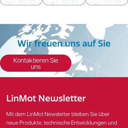
Wir freuen uns auf Sie
Kontaktieren Sie
uns
LinMot Newsletter
Mit dem LinMot Newsletter bleiben Sie über
neue Produkte, technische Entwicklungen und