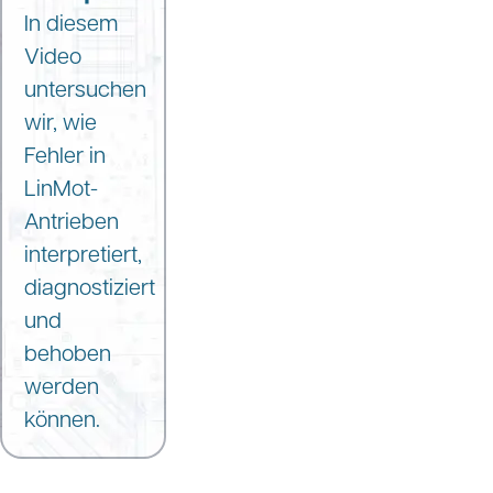
In diesem
Video
untersuchen
wir, wie
Fehler in
LinMot-
Antrieben
interpretiert,
diagnostiziert
und
behoben
werden
können.