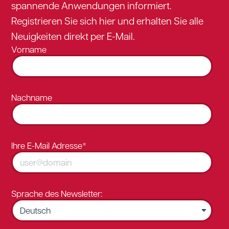
spannende Anwendungen informiert.
Registrieren Sie sich hier und erhalten Sie alle
Neuigkeiten direkt per E-Mail.
Vorname
Nachname
Ihre E-Mail Adresse*
Sprache des Newsletter: