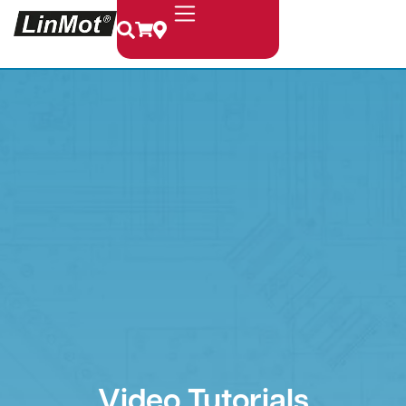
Video Tutorials