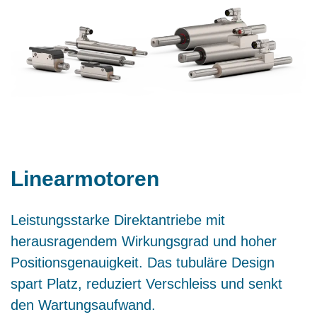
Linearmotoren
Leistungsstarke Direktantriebe mit
herausragendem Wirkungsgrad und hoher
Positionsgenauigkeit. Das tubuläre Design
spart Platz, reduziert Verschleiss und senkt
den Wartungsaufwand.