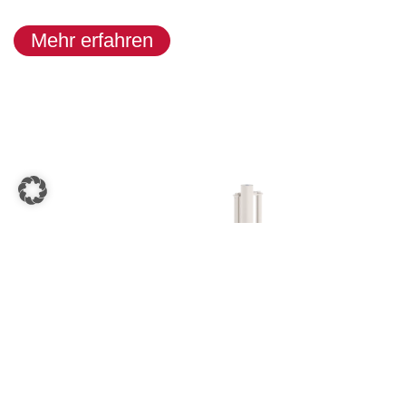
Mehr erfahren