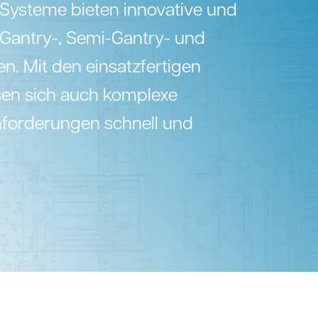
 Systeme bieten innovative und
 Gantry-, Semi-Gantry- und
n. Mit den einsatzfertigen
en sich auch komplexe
nforderungen schnell und