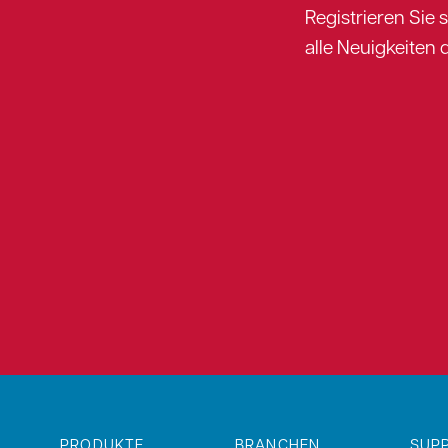
Registrieren Sie 
alle Neuigkeiten d
PRODUKTE
BRANCHEN
SUP