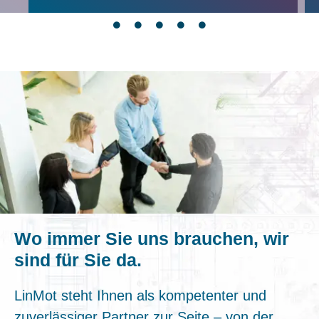
Wo immer Sie uns brauchen, wir
sind für Sie da.
LinMot steht Ihnen als kompetenter und
zuverlässiger Partner zur Seite – von der