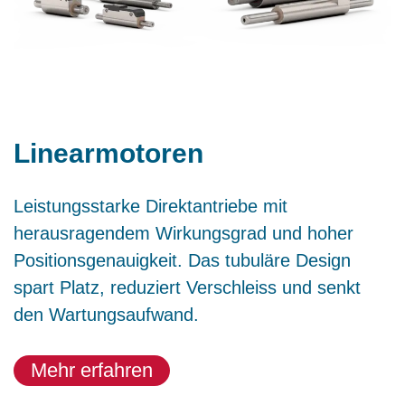
Linearmotoren
Leistungsstarke Direktantriebe mit
herausragendem Wirkungsgrad und hoher
Positionsgenauigkeit. Das tubuläre Design
spart Platz, reduziert Verschleiss und senkt
den Wartungsaufwand.
Mehr erfahren