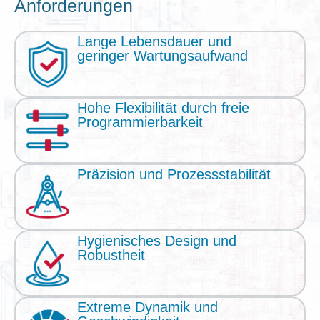
Anforderungen
Lange Lebensdauer und
geringer Wartungsaufwand
Hohe Flexibilität durch freie
Programmierbarkeit
Präzision und Prozessstabilität
Hygienisches Design und
Robustheit
Extreme Dynamik und