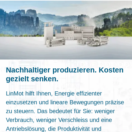
Nachhaltiger produzieren. Kosten
gezielt senken.
LinMot hilft Ihnen, Energie effizienter
einzusetzen und lineare Bewegungen präzise
zu steuern. Das bedeutet für Sie: weniger
Verbrauch, weniger Verschleiss und eine
Antriebslösung, die Produktivität und