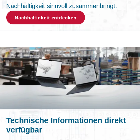
Nachhaltigkeit sinnvoll zusammenbringt.
Nachhaltigkeit entdecken
Technische Informationen direkt
verfügbar