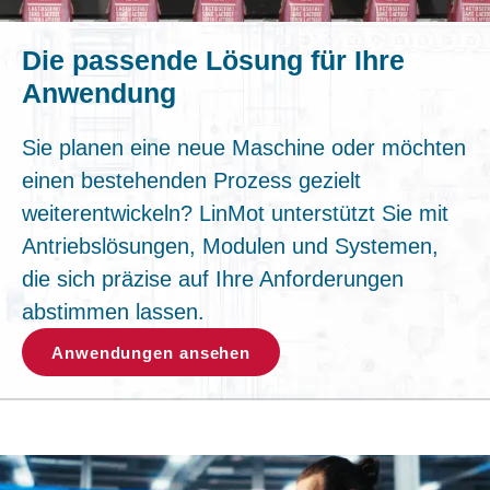
Die passende Lösung für Ihre
Anwendung
Sie planen eine neue Maschine oder möchten
einen bestehenden Prozess gezielt
weiterentwickeln? LinMot unterstützt Sie mit
Antriebslösungen, Modulen und Systemen,
die sich präzise auf Ihre Anforderungen
abstimmen lassen.
Anwendungen ansehen