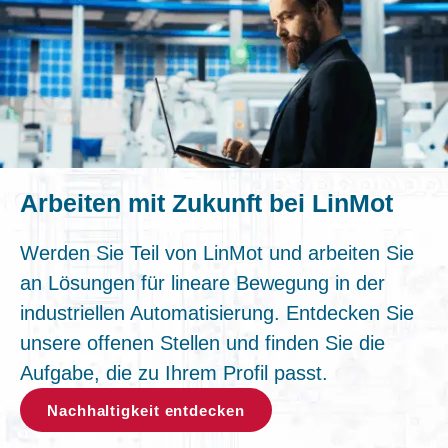
Arbeiten mit Zukunft bei LinMot
Werden Sie Teil von LinMot und arbeiten Sie
an Lösungen für lineare Bewegung in der
industriellen Automatisierung. Entdecken Sie
unsere offenen Stellen und finden Sie die
Aufgabe, die zu Ihrem Profil passt.
Nachhaltigkeit entdecken