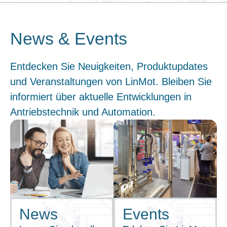
News & Events
Entdecken Sie Neuigkeiten, Produktupdates
und Veranstaltungen von LinMot. Bleiben Sie
informiert über aktuelle Entwicklungen in
Antriebstechnik und Automation.
News
Events