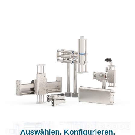
Auswählen. Konfigurieren.