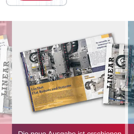
Die neue Ausgabe ist erschienen