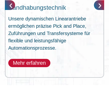
Handhabungstechnik
Unsere dynamischen Linearantriebe
ermöglichen präzise Pick and Place,
Zuführungen und Transfersysteme für
flexible und leistungsfähige
Automationsprozesse.
Mehr erfahren