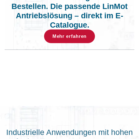
Bestellen. Die passende LinMot
Antriebslösung – direkt im E-
Catalogue.
Mehr erfahren
Industrielle Anwendungen mit hohen