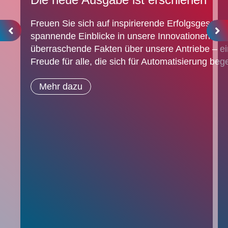
Freuen Sie sich auf inspirierende Erfolgsgeschic
spannende Einblicke in unsere Innovationen und
überraschende Fakten über unsere Antriebe – e
Freude für alle, die sich für Automatisierung bege
Mehr dazu