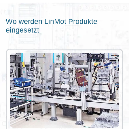
Wo werden LinMot Produkte
eingesetzt