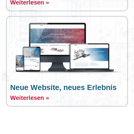
Weiterlesen »
Neue Website, neues Erlebnis
Weiterlesen »