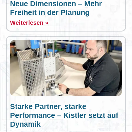
Neue Dimensionen – Mehr
Freiheit in der Planung
Weiterlesen »
Starke Partner, starke
Performance – Kistler setzt auf
Dynamik