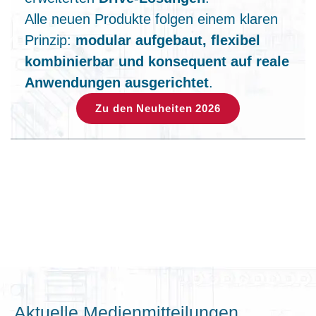
Alle neuen Produkte folgen einem klaren
Prinzip:
modular aufgebaut, flexibel
kombinierbar und konsequent auf reale
Anwendungen ausgerichtet
.
Zu den Neuheiten 2026
Aktuelle Medienmitteilungen