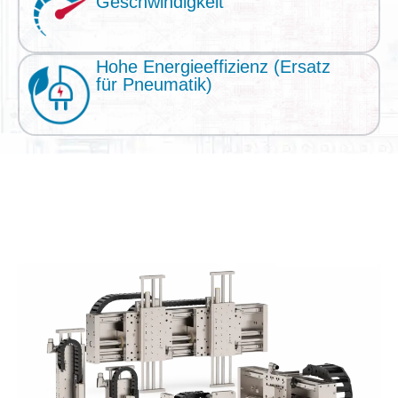
Geschwindigkeit
Hohe Energieeffizienz (Ersatz
für Pneumatik)