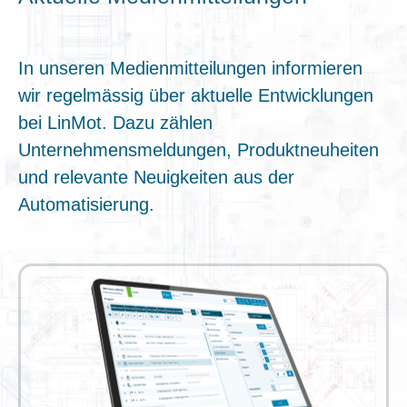
In unseren Medienmitteilungen informieren
wir regelmässig über aktuelle Entwicklungen
bei LinMot. Dazu zählen
Unternehmensmeldungen, Produktneuheiten
und relevante Neuigkeiten aus der
Automatisierung.