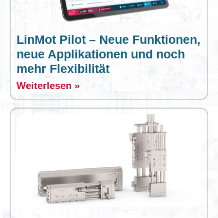
LinMot Pilot – Neue Funktionen,
neue Applikationen und noch
mehr Flexibilität
Weiterlesen »