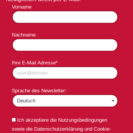
Vorname
Nachname
Ihre E-Mail Adresse*
Sprache des Newsletter:
Ich akzeptiere die Nutzungsbedingungen
sowie die Datenschutzerklärung und Cookie-