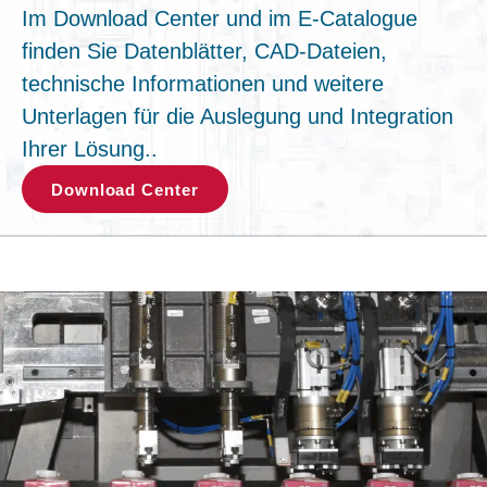
Im Download Center und im E-Catalogue
finden Sie Datenblätter, CAD-Dateien,
technische Informationen und weitere
Unterlagen für die Auslegung und Integration
Ihrer Lösung..
Download Center