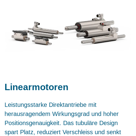
Linearmotoren
Leistungsstarke Direktantriebe mit
herausragendem Wirkungsgrad und hoher
Positionsgenauigkeit. Das tubuläre Design
spart Platz, reduziert Verschleiss und senkt