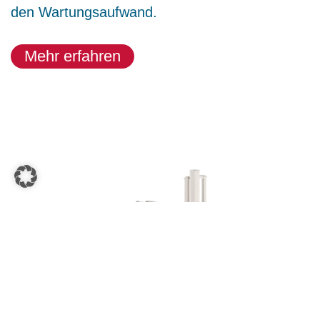
den Wartungsaufwand.
Mehr erfahren