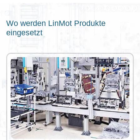
Wo werden LinMot Produkte
eingesetzt