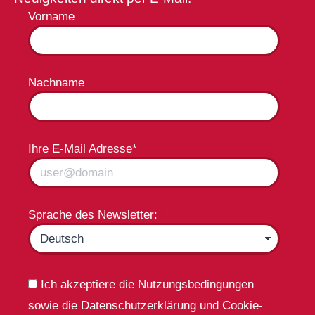
Vorname
Nachname
Ihre E-Mail Adresse*
Sprache des Newsletter:
Ich akzeptiere die Nutzungsbedingungen
sowie die Datenschutzerklärung und Cookie-