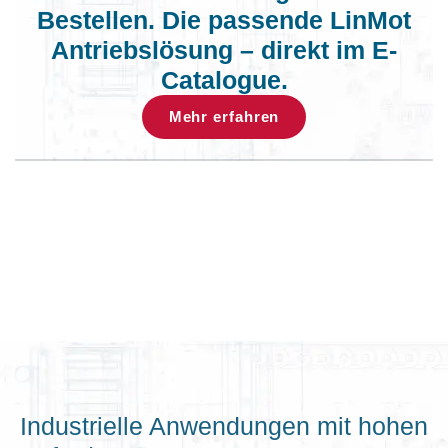
Bestellen. Die passende LinMot
Antriebslösung – direkt im E-
Catalogue.
Mehr erfahren
Industrielle Anwendungen mit hohen