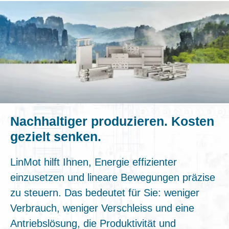
Nachhaltiger produzieren. Kosten
gezielt senken.
LinMot hilft Ihnen, Energie effizienter
einzusetzen und lineare Bewegungen präzise
zu steuern. Das bedeutet für Sie: weniger
Verbrauch, weniger Verschleiss und eine
Antriebslösung, die Produktivität und