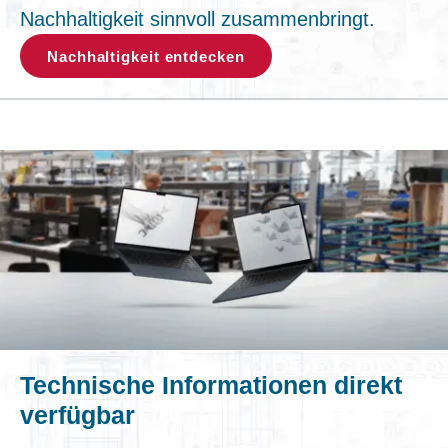
Nachhaltigkeit sinnvoll zusammenbringt.
Nachhaltigkeit entdecken
Technische Informationen direkt
verfügbar