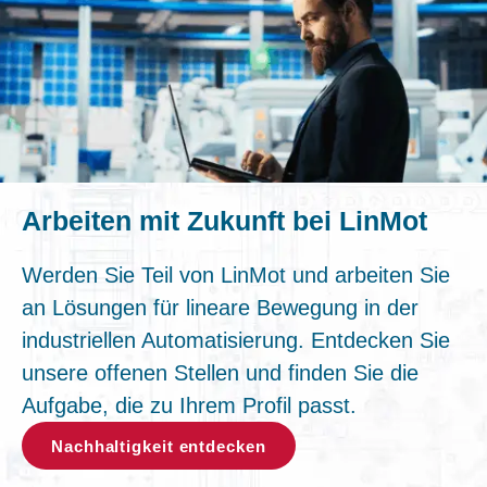
Arbeiten mit Zukunft bei LinMot
Werden Sie Teil von LinMot und arbeiten Sie
an Lösungen für lineare Bewegung in der
industriellen Automatisierung. Entdecken Sie
unsere offenen Stellen und finden Sie die
Aufgabe, die zu Ihrem Profil passt.
Nachhaltigkeit entdecken