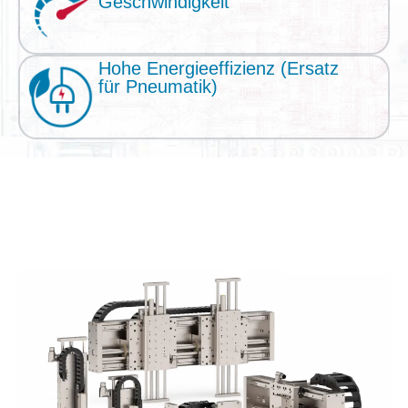
Geschwindigkeit
Hohe Energieeffizienz (Ersatz
für Pneumatik)