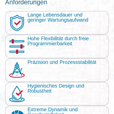
Anforderungen
Lange Lebensdauer und
geringer Wartungsaufwand
Hohe Flexibilität durch freie
Programmierbarkeit
Präzision und Prozessstabilität
Hygienisches Design und
Robustheit
Extreme Dynamik und