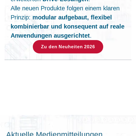
Alle neuen Produkte folgen einem klaren
Prinzip:
modular aufgebaut, flexibel
kombinierbar und konsequent auf reale
Anwendungen ausgerichtet
.
Zu den Neuheiten 2026
Aktuelle Medienmitteilungen