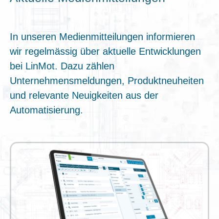
In unseren Medienmitteilungen informieren
wir regelmässig über aktuelle Entwicklungen
bei LinMot. Dazu zählen
Unternehmensmeldungen, Produktneuheiten
und relevante Neuigkeiten aus der
Automatisierung.