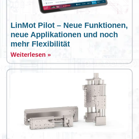
LinMot Pilot – Neue Funktionen,
neue Applikationen und noch
mehr Flexibilität
Weiterlesen »