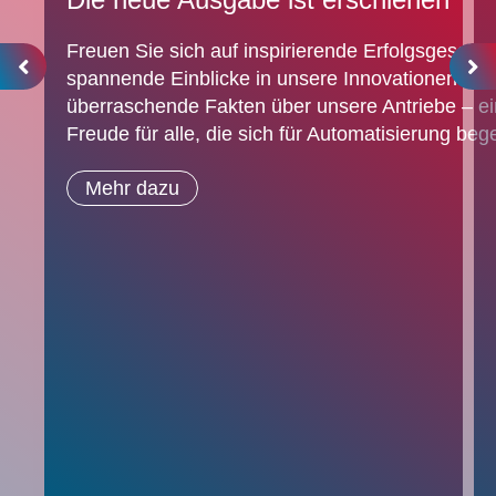
Freuen Sie sich auf inspirierende Erfolgsgeschic
spannende Einblicke in unsere Innovationen und
überraschende Fakten über unsere Antriebe – e
Freude für alle, die sich für Automatisierung bege
Mehr dazu