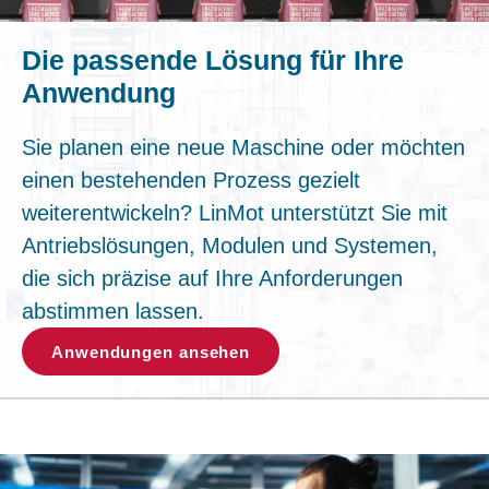
Die passende Lösung für Ihre
Anwendung
Sie planen eine neue Maschine oder möchten
einen bestehenden Prozess gezielt
weiterentwickeln? LinMot unterstützt Sie mit
Antriebslösungen, Modulen und Systemen,
die sich präzise auf Ihre Anforderungen
abstimmen lassen.
Anwendungen ansehen