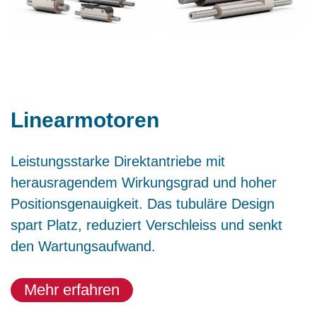
Linearmotoren
Leistungsstarke Direktantriebe mit
herausragendem Wirkungsgrad und hoher
Positionsgenauigkeit. Das tubuläre Design
spart Platz, reduziert Verschleiss und senkt
den Wartungsaufwand.
Mehr erfahren