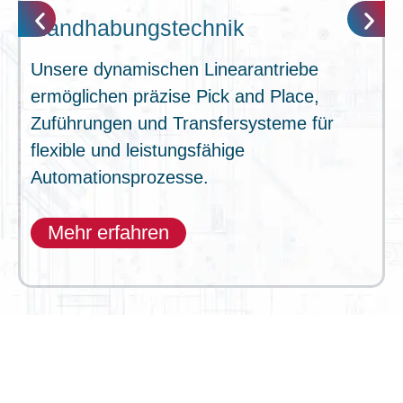
Handhabungstechnik
Unsere dynamischen Linearantriebe
ermöglichen präzise Pick and Place,
Zuführungen und Transfersysteme für
flexible und leistungsfähige
Automationsprozesse.
Mehr erfahren