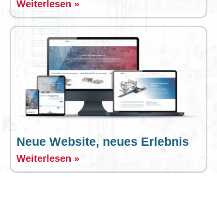
Weiterlesen »
Neue Website, neues Erlebnis
Weiterlesen »