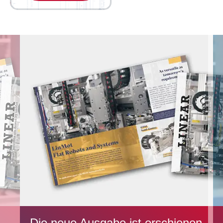
Die neue Ausgabe ist erschienen