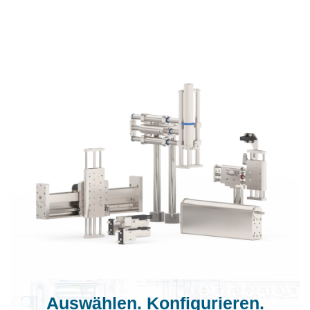
Auswählen. Konfigurieren.