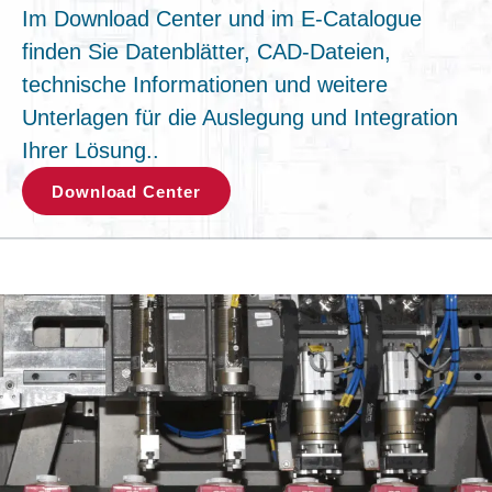
Im Download Center und im E-Catalogue
finden Sie Datenblätter, CAD-Dateien,
technische Informationen und weitere
Unterlagen für die Auslegung und Integration
Ihrer Lösung..
Download Center