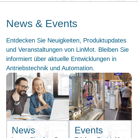
News & Events
Entdecken Sie Neuigkeiten, Produktupdates
und Veranstaltungen von LinMot. Bleiben Sie
informiert über aktuelle Entwicklungen in
Antriebstechnik und Automation.
News
Events