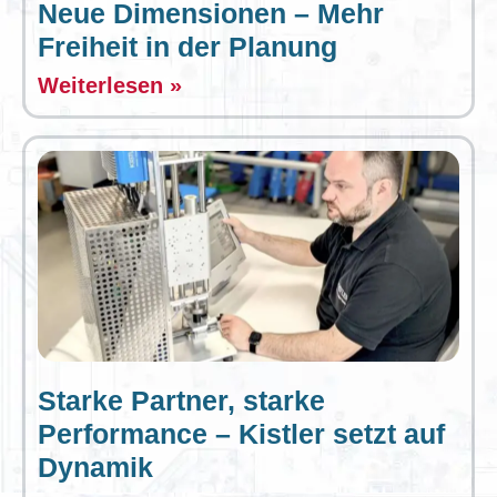
Neue Dimensionen – Mehr
Freiheit in der Planung
Weiterlesen »
Starke Partner, starke
Performance – Kistler setzt auf
Dynamik