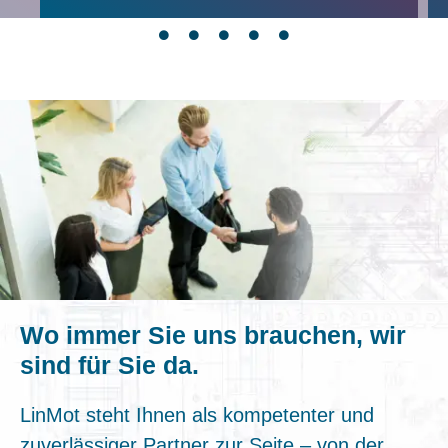
Wo immer Sie uns brauchen, wir
sind für Sie da.
LinMot steht Ihnen als kompetenter und
zuverlässiger Partner zur Seite – von der