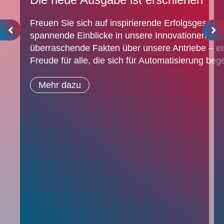
Freuen Sie sich auf inspirierende Erfolgsgeschic
spannende Einblicke in unsere Innovationen und
überraschende Fakten über unsere Antriebe – e
Freude für alle, die sich für Automatisierung bege
Mehr dazu