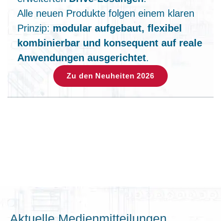
Alle neuen Produkte folgen einem klaren
Prinzip:
modular aufgebaut, flexibel
kombinierbar und konsequent auf reale
Anwendungen ausgerichtet
.
Zu den Neuheiten 2026
Aktuelle Medienmitteilungen