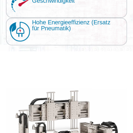
Geschwindigkeit
Hohe Energieeffizienz (Ersatz
für Pneumatik)