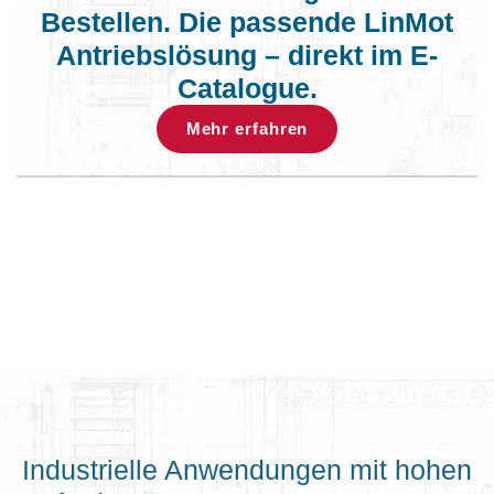
Bestellen. Die passende LinMot
Antriebslösung – direkt im E-
Catalogue.
Mehr erfahren
Industrielle Anwendungen mit hohen