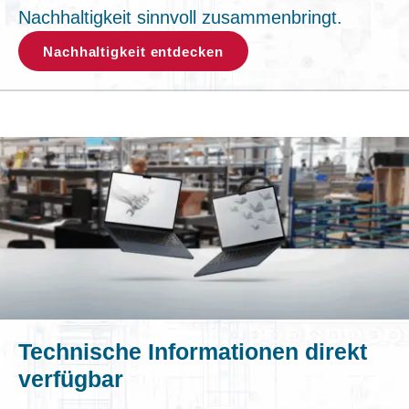
Nachhaltigkeit sinnvoll zusammenbringt.
Nachhaltigkeit entdecken
Technische Informationen direkt
verfügbar