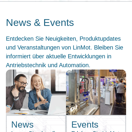
News & Events
Entdecken Sie Neuigkeiten, Produktupdates
und Veranstaltungen von LinMot. Bleiben Sie
informiert über aktuelle Entwicklungen in
Antriebstechnik und Automation.
News
Events