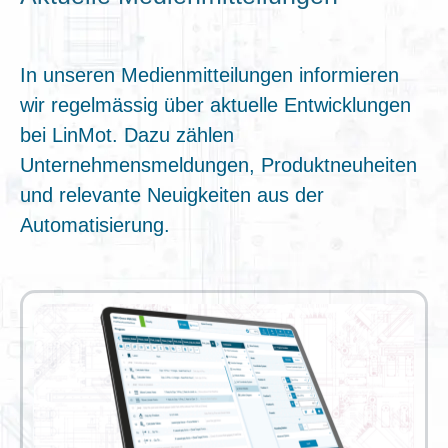
In unseren Medienmitteilungen informieren
wir regelmässig über aktuelle Entwicklungen
bei LinMot. Dazu zählen
Unternehmensmeldungen, Produktneuheiten
und relevante Neuigkeiten aus der
Automatisierung.