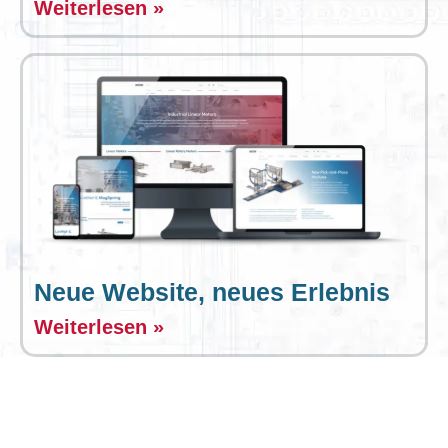
Weiterlesen »
Neue Website, neues Erlebnis
Weiterlesen »