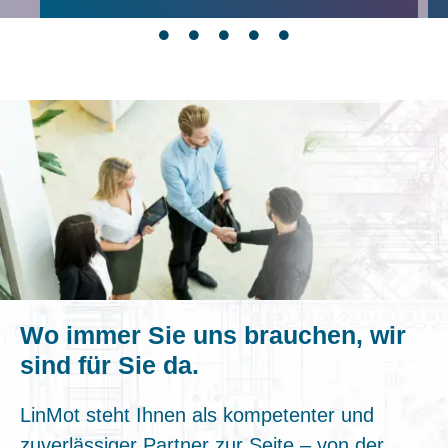
Wo immer Sie uns brauchen, wir
sind für Sie da.
LinMot steht Ihnen als kompetenter und
zuverlässiger Partner zur Seite – von der