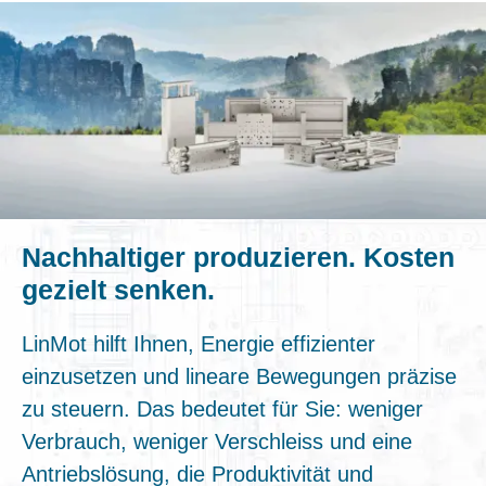
Nachhaltiger produzieren. Kosten
gezielt senken.
LinMot hilft Ihnen, Energie effizienter
einzusetzen und lineare Bewegungen präzise
zu steuern. Das bedeutet für Sie: weniger
Verbrauch, weniger Verschleiss und eine
Antriebslösung, die Produktivität und