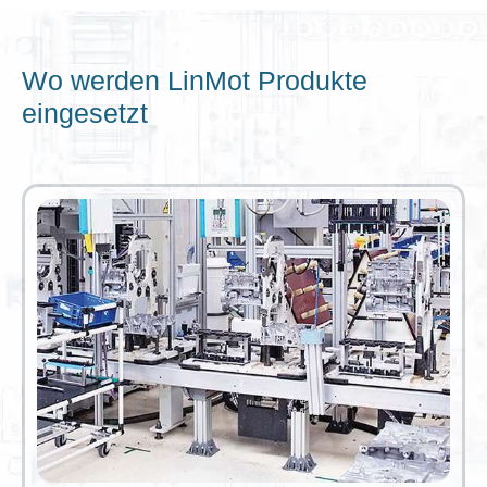
Wo werden LinMot Produkte
eingesetzt