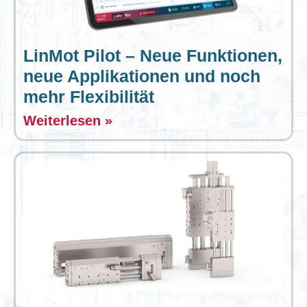
LinMot Pilot – Neue Funktionen,
neue Applikationen und noch
mehr Flexibilität
Weiterlesen »