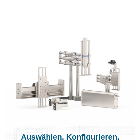
Auswählen. Konfigurieren.