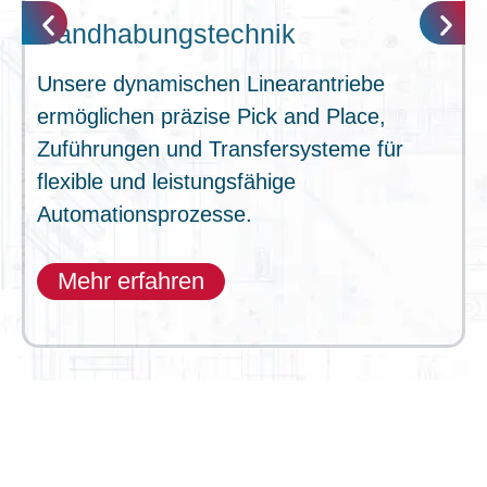
Handhabungstechnik
Unsere dynamischen Linearantriebe
ermöglichen präzise Pick and Place,
Zuführungen und Transfersysteme für
flexible und leistungsfähige
Automationsprozesse.
Mehr erfahren