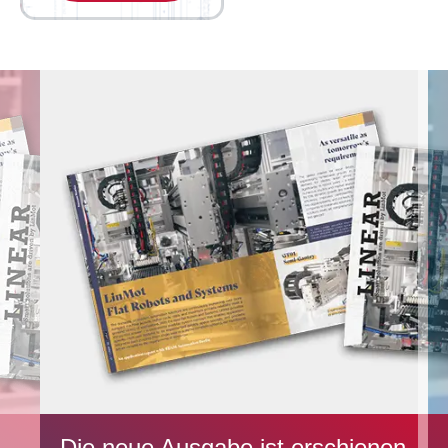
Die neue Ausgabe ist erschienen