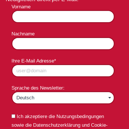
Vorname
Nachname
Ihre E-Mail Adresse*
Sprache des Newsletter:
Ich akzeptiere die Nutzungsbedingungen
sowie die Datenschutzerklärung und Cookie-