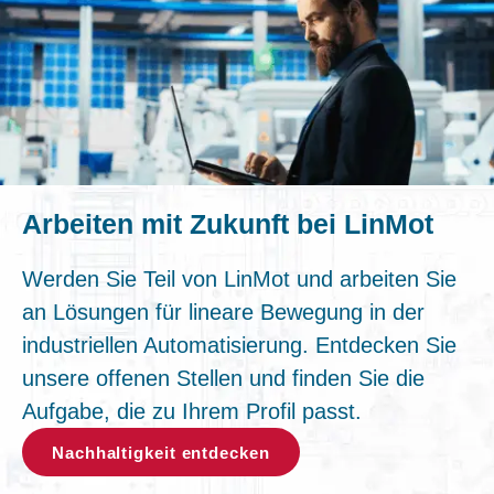
Arbeiten mit Zukunft bei LinMot
Werden Sie Teil von LinMot und arbeiten Sie
an Lösungen für lineare Bewegung in der
industriellen Automatisierung. Entdecken Sie
unsere offenen Stellen und finden Sie die
Aufgabe, die zu Ihrem Profil passt.
Nachhaltigkeit entdecken