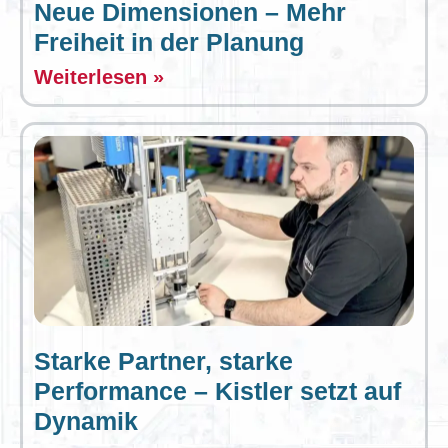
Neue Dimensionen – Mehr
Freiheit in der Planung
Weiterlesen »
Starke Partner, starke
Performance – Kistler setzt auf
Dynamik