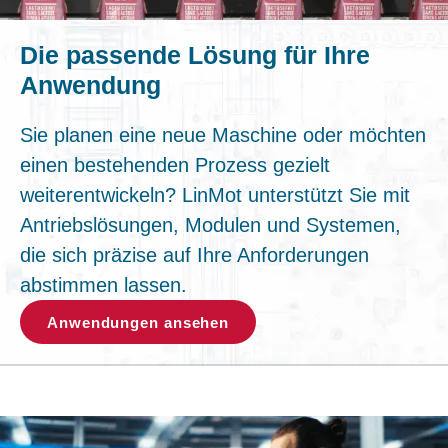
Die passende Lösung für Ihre
Anwendung
Sie planen eine neue Maschine oder möchten
einen bestehenden Prozess gezielt
weiterentwickeln? LinMot unterstützt Sie mit
Antriebslösungen, Modulen und Systemen,
die sich präzise auf Ihre Anforderungen
abstimmen lassen.
Anwendungen ansehen