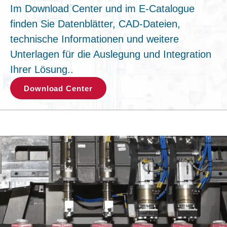
Im Download Center und im E-Catalogue
finden Sie Datenblätter, CAD-Dateien,
technische Informationen und weitere
Unterlagen für die Auslegung und Integration
Ihrer Lösung..
Download Center