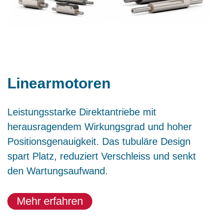
Linearmotoren
Leistungsstarke Direktantriebe mit
herausragendem Wirkungsgrad und hoher
Positionsgenauigkeit. Das tubuläre Design
spart Platz, reduziert Verschleiss und senkt
den Wartungsaufwand.
Mehr erfahren