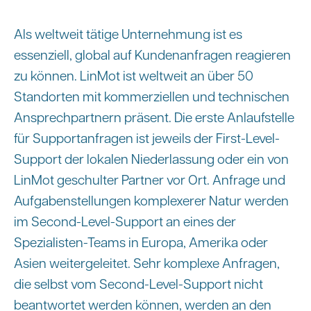
Als weltweit tätige Unternehmung ist es
essenziell, global auf Kundenanfragen reagieren
zu können. LinMot ist weltweit an über 50
Standorten mit kommerziellen und technischen
Ansprechpartnern präsent. Die erste Anlaufstelle
für Supportanfragen ist jeweils der First-Level-
Support der lokalen Niederlassung oder ein von
LinMot geschulter Partner vor Ort. Anfrage und
Aufgabenstellungen komplexerer Natur werden
im Second-Level-Support an eines der
Spezialisten-Teams in Europa, Amerika oder
Asien weitergeleitet. Sehr komplexe Anfragen,
die selbst vom Second-Level-Support nicht
beantwortet werden können, werden an den