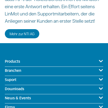
eine erste Antwort erhalten. Ein Effort seitens
LinMot und den Supportmitarbeitern, der die
Anliegen seiner Kunden an erster Stelle setzt!
Mehr zur NTI AG
Products
Branchen
Suport
Downloads
News & Events
Firma