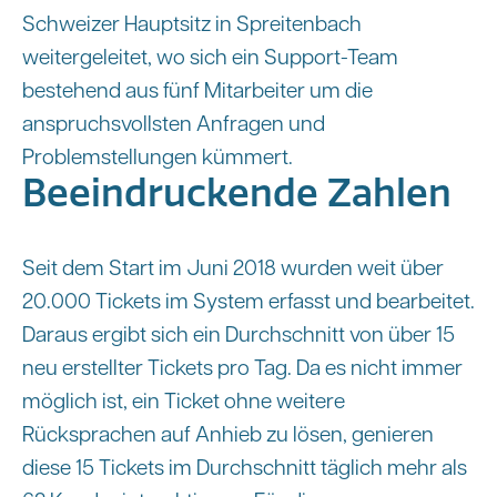
Schweizer Hauptsitz in Spreitenbach
weitergeleitet, wo sich ein Support-Team
bestehend aus fünf Mitarbeiter um die
anspruchsvollsten Anfragen und
Problemstellungen kümmert.
Beeindruckende Zahlen
Seit dem Start im Juni 2018 wurden weit über
20.000 Tickets im System erfasst und bearbeitet.
Daraus ergibt sich ein Durchschnitt von über 15
neu erstellter Tickets pro Tag. Da es nicht immer
möglich ist, ein Ticket ohne weitere
Rücksprachen auf Anhieb zu lösen, genieren
diese 15 Tickets im Durchschnitt täglich mehr als