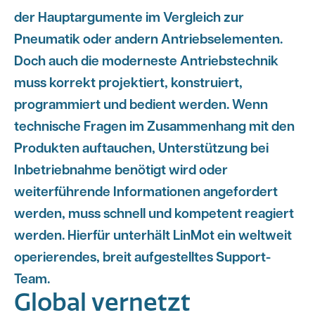
der Hauptargumente im Vergleich zur
Pneumatik oder andern Antriebselementen.
Doch auch die moderneste Antriebstechnik
muss korrekt projektiert, konstruiert,
programmiert und bedient werden. Wenn
technische Fragen im Zusammenhang mit den
Produkten auftauchen, Unterstützung bei
Inbetriebnahme benötigt wird oder
weiterführende Informationen angefordert
werden, muss schnell und kompetent reagiert
werden. Hierfür unterhält LinMot ein weltweit
operierendes, breit aufgestelltes Support-
Team.
Global vernetzt