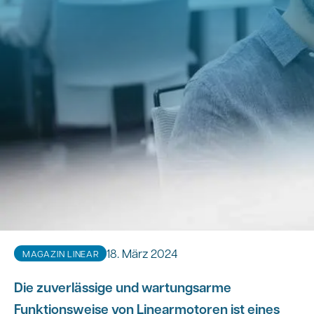
18. März 2024
MAGAZIN LINEAR
Die zuverlässige und wartungsarme
Funktionsweise von Linearmotoren ist eines