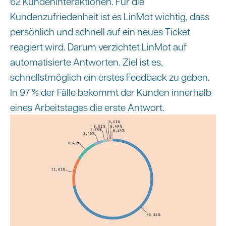
62 Kundeninteraktionen. Für die
Kundenzufriedenheit ist es LinMot wichtig, dass
persönlich und schnell auf ein neues Ticket
reagiert wird. Darum verzichtet LinMot auf
automatisierte Antworten. Ziel ist es,
schnellstmöglich ein erstes Feedback zu geben.
In 97 % der Fälle bekommt der Kunden innerhalb
eines Arbeitstages die erste Antwort.