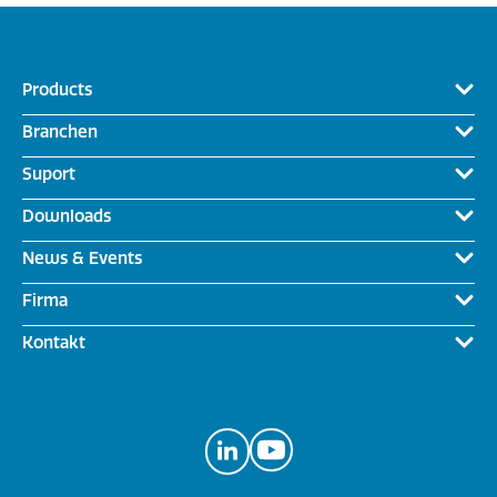
Products
Branchen
Suport
Downloads
News & Events
Firma
Kontakt