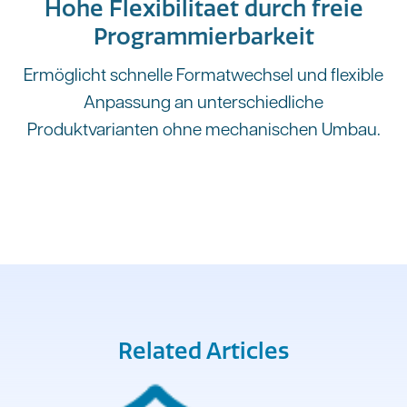
Hohe Flexibilitaet durch freie
Programmierbarkeit
Ermöglicht schnelle Formatwechsel und flexible
Anpassung an unterschiedliche
Produktvarianten ohne mechanischen Umbau.
Related Articles