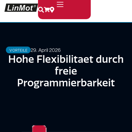
29. April 2026
VORTEILE
Hohe Flexibilitaet durch
freie
Programmierbarkeit