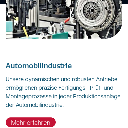
Automobilindustrie
Unsere dynamischen und robusten Antriebe
ermöglichen präzise Fertigungs-, Prüf- und
Montageprozesse in jeder Produktionsanlage
der Automobilindustrie.
Mehr erfahren