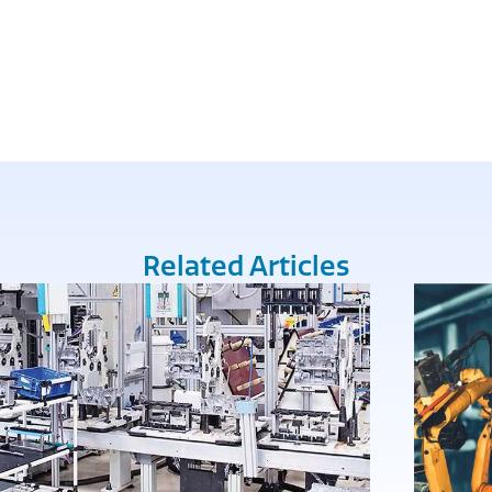
Related Articles