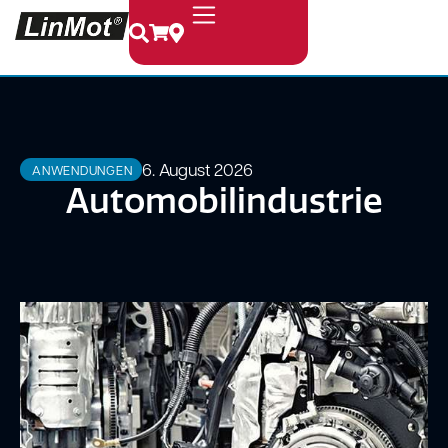
6. August 2026
ANWENDUNGEN
Automobilindustrie