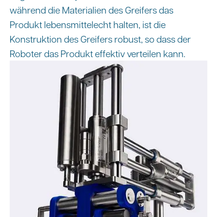
während die Materialien des Greifers das
Produkt lebensmittelecht halten, ist die
Konstruktion des Greifers robust, so dass der
Roboter das Produkt effektiv verteilen kann.