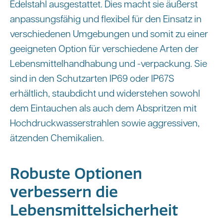
Edelstahl ausgestattet. Dies macht sie äußerst
anpassungsfähig und flexibel für den Einsatz in
verschiedenen Umgebungen und somit zu einer
geeigneten Option für verschiedene Arten der
Lebensmittelhandhabung und -verpackung. Sie
sind in den Schutzarten IP69 oder IP67S
erhältlich, staubdicht und widerstehen sowohl
dem Eintauchen als auch dem Abspritzen mit
Hochdruckwasserstrahlen sowie aggressiven,
ätzenden Chemikalien.
Robuste Optionen
verbessern die
Lebensmittelsicherheit