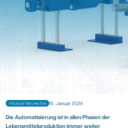
15. Januar 2024
PRODUKTNEUHEITEN
Die Automatisierung ist in allen Phasen der
Lebensmittelproduktion immer weiter