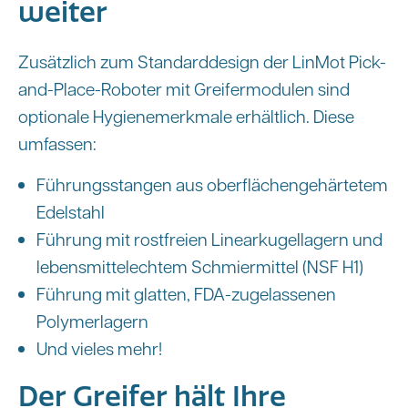
weiter
Zusätzlich zum Standarddesign der LinMot Pick-
and-Place-Roboter mit Greifermodulen sind
optionale Hygienemerkmale erhältlich. Diese
umfassen:
Führungsstangen aus oberflächengehärtetem
Edelstahl
Führung mit rostfreien Linearkugellagern und
lebensmittelechtem Schmiermittel (NSF H1)
Führung mit glatten, FDA-zugelassenen
Polymerlagern
Und vieles mehr!
Der Greifer hält Ihre