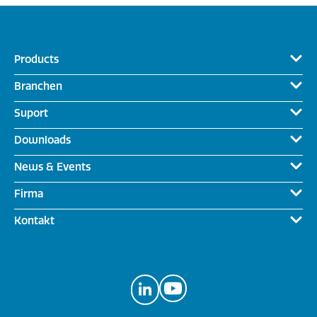
Products
Branchen
Suport
Downloads
News & Events
Firma
Kontakt