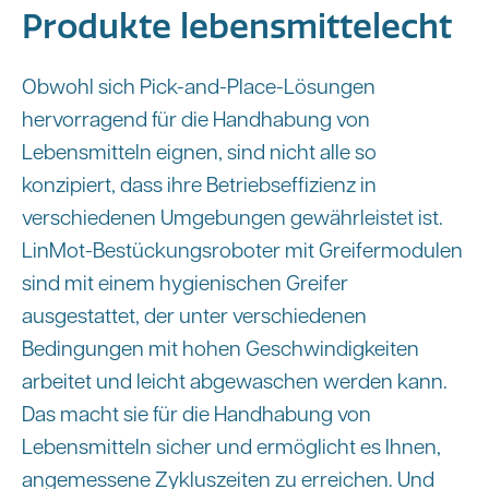
Produkte lebensmittelecht
Obwohl sich Pick-and-Place-Lösungen
hervorragend für die Handhabung von
Lebensmitteln eignen, sind nicht alle so
konzipiert, dass ihre Betriebseffizienz in
verschiedenen Umgebungen gewährleistet ist.
LinMot-Bestückungsroboter mit Greifermodulen
sind mit einem hygienischen Greifer
ausgestattet, der unter verschiedenen
Bedingungen mit hohen Geschwindigkeiten
arbeitet und leicht abgewaschen werden kann.
Das macht sie für die Handhabung von
Lebensmitteln sicher und ermöglicht es Ihnen,
angemessene Zykluszeiten zu erreichen. Und