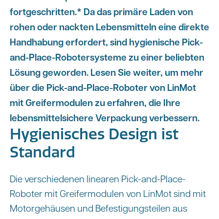
fortgeschritten.* Da das primäre Laden von
rohen oder nackten Lebensmitteln eine direkte
Handhabung erfordert, sind hygienische Pick-
and-Place-Robotersysteme zu einer beliebten
Lösung geworden. Lesen Sie weiter, um mehr
über die Pick-and-Place-Roboter von LinMot
mit Greifermodulen zu erfahren, die Ihre
lebensmittelsichere Verpackung verbessern.
Hygienisches Design ist
Standard
Die verschiedenen linearen Pick-and-Place-
Roboter mit Greifermodulen von LinMot sind mit
Motorgehäusen und Befestigungsteilen aus