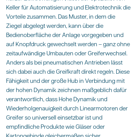
Keller für Automatisierung und Elektrotechnik die
Vorteile zusammen. Das Muster, in dem die
Ziegel abgelegt werden, kann über die
Bedienoberfläche der Anlage vorgegeben und
auf Knopfdruck gewechselt werden – ganz ohne
zeitaufwändige Umbauten oder Greiferwechsel.
Anders als bei pneumatischen Antrieben lässt
sich dabei auch die Greifkraft direkt regeln. Diese
Fähigkeit und der große Hub in Verbindung mit
der hohen Dynamik zeichnen maßgeblich dafür
verantwortlich, dass Hohe Dynamik und
Wiederholgenauigkeit durch Linearmotoren der
Greifer so universell einsetzbar ist und
empfindliche Produkte wie Gläser oder
Kartongebinde gleichermaßen sicher