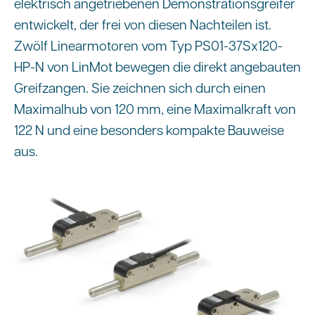
elektrisch angetriebenen Demonstrationsgreifer
entwickelt, der frei von diesen Nachteilen ist.
Zwölf Linearmotoren vom Typ PS01-37Sx120-
HP-N von LinMot bewegen die direkt angebauten
Greifzangen. Sie zeichnen sich durch einen
Maximalhub von 120 mm, eine Maximalkraft von
122 N und eine besonders kompakte Bauweise
aus.