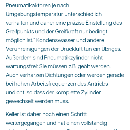
Pneumatikaktoren je nach
Umgebungstemperatur unterschiedlich
verhalten und daher eine präzise Einstellung des
Greifpunkts und der Greifkraft nur bedingt
möglich ist.“ Kondenswasser und andere
Verunreinigungen der Druckluft tun ein Übriges.
Außerdem sind Pneumatikzylinder nicht
wartungsfrei: Sie müssen z.B. geölt werden.
Auch verharzen Dichtungen oder werden gerade
bei hohen Arbeitsfrequenzen des Antriebs
undicht, so dass der komplette Zylinder
gewechselt werden muss.
Keller ist daher noch einen Schritt
weitergegangen und hat einen vollständig