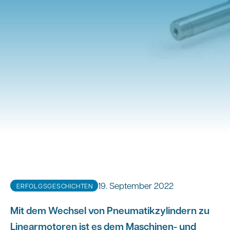
19. September 2022
ERFOLGSGESCHICHTEN
Mit dem Wechsel von Pneumatikzylindern zu
Linearmotoren ist es dem Maschinen- und