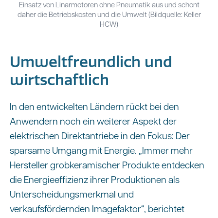
Einsatz von Linarmotoren ohne Pneumatik aus und schont
daher die Betriebskosten und die Umwelt (Bildquelle: Keller
HCW)
Umweltfreundlich und
wirtschaftlich
In den entwickelten Ländern rückt bei den
Anwendern noch ein weiterer Aspekt der
elektrischen Direktantriebe in den Fokus: Der
sparsame Umgang mit Energie. „Immer mehr
Hersteller grobkeramischer Produkte entdecken
die Energieeffizienz ihrer Produktionen als
Unterscheidungsmerkmal und
verkaufsfördernden Imagefaktor“, berichtet