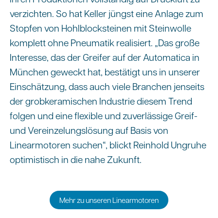
verzichten. So hat Keller jüngst eine Anlage zum
Stopfen von Hohlblocksteinen mit Steinwolle
komplett ohne Pneumatik realisiert. „Das große
Interesse, das der Greifer auf der Automatica in
München geweckt hat, bestätigt uns in unserer
Einschätzung, dass auch viele Branchen jenseits
der grobkeramischen Industrie diesem Trend
folgen und eine flexible und zuverlässige Greif-
und Vereinzelungslösung auf Basis von
Linearmotoren suchen“, blickt Reinhold Ungruhe
optimistisch in die nahe Zukunft.
Mehr zu unseren Linearmotoren