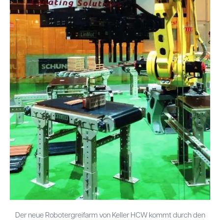
Der neue Robotergreifarm von Keller HCW kommt durch den