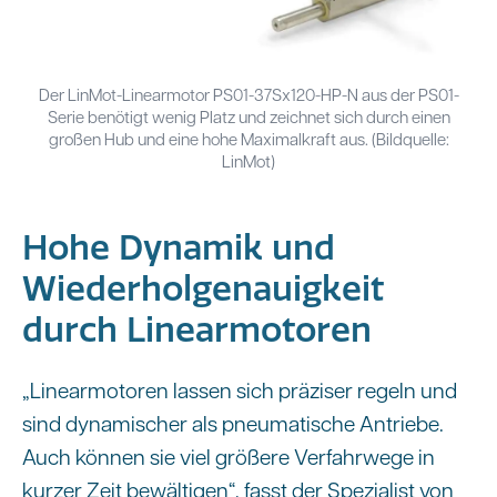
Der LinMot-Linearmotor PS01-37Sx120-HP-N aus der PS01-
Serie benötigt wenig Platz und zeichnet sich durch einen
großen Hub und eine hohe Maximalkraft aus. (Bildquelle:
LinMot)
Hohe Dynamik und
Wiederholgenauigkeit
durch Linearmotoren
„Linearmotoren lassen sich präziser regeln und
sind dynamischer als pneumatische Antriebe.
Auch können sie viel größere Verfahrwege in
kurzer Zeit bewältigen“, fasst der Spezialist von