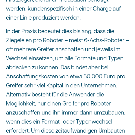
werden, kundenspezifisch in einer Charge auf
einer Linie produziert werden.
In der Praxis bedeutet dies bislang, dass die
Ziegeleien pro Roboter – meist 6-Achs-Roboter –
oft mehrere Greifer anschaffen und jeweils im
Wechsel einsetzen, um alle Formate und Typen
abdecken zu können. Das bindet aber bei
Anschaffungskosten von etwa 50.000 Euro pro
Greifer sehr viel Kapital in den Unternehmen.
Alternativ besteht für die Anwender die
Möglichkeit, nur einen Greifer pro Roboter
anzuschaffen und ihn immer dann umzubauen,
wenn dies ein Format- oder Typenwechsel
erfordert. Um diese zeitaufwändigen Umbauten