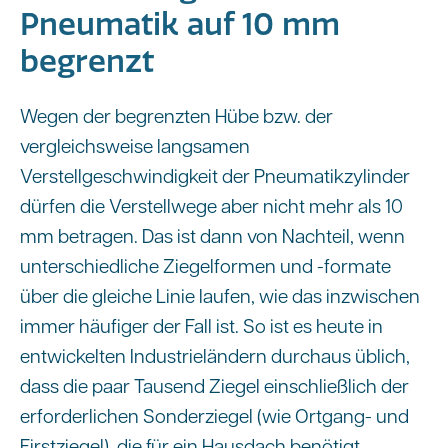
Pneumatik auf 10 mm
begrenzt
Wegen der begrenzten Hübe bzw. der
vergleichsweise langsamen
Verstellgeschwindigkeit der Pneumatikzylinder
dürfen die Verstellwege aber nicht mehr als 10
mm betragen. Das ist dann von Nachteil, wenn
unterschiedliche Ziegelformen und -formate
über die gleiche Linie laufen, wie das inzwischen
immer häufiger der Fall ist. So ist es heute in
entwickelten Industrieländern durchaus üblich,
dass die paar Tausend Ziegel einschließlich der
erforderlichen Sonderziegel (wie Ortgang- und
Firstziegel), die für ein Hausdach benötigt