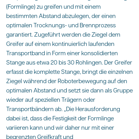
(Formlinge) zu greifen und mit einem
bestimmten Abstand abzulegen, der einen
optimalen Trocknungs- und Brennprozess
garantiert. Zugeführt werden die Ziegel dem
Greifer auf einem kontinuierlich laufenden
Transportband in Form einer konsolidierten
Stange aus etwa 20 bis 30 Rohlingen. Der Greifer
erfasst die komplette Stange, bringt die einzelnen
Ziegel während der Roboterbewegung auf den
optimalen Abstand und setzt sie dann als Gruppe
wieder auf speziellen Trägern oder
Transportbändern ab. „Die Herausforderung
dabei ist, dass die Festigkeit der Formlinge
variieren kann und wir daher nur mit einer
begrenzten Greifkraft und