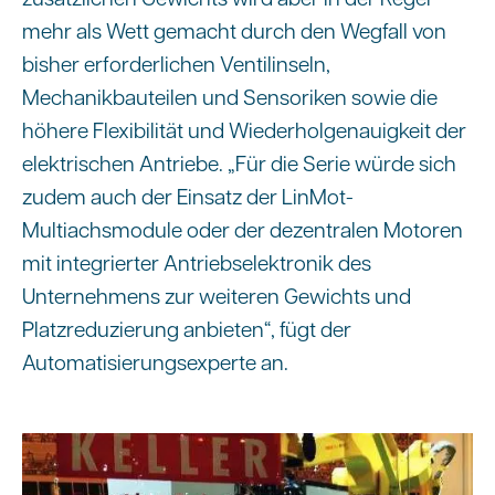
mehr als Wett gemacht durch den Wegfall von
bisher erforderlichen Ventilinseln,
Mechanikbauteilen und Sensoriken sowie die
höhere Flexibilität und Wiederholgenauigkeit der
elektrischen Antriebe. „Für die Serie würde sich
zudem auch der Einsatz der LinMot-
Multiachsmodule oder der dezentralen Motoren
mit integrierter Antriebselektronik des
Unternehmens zur weiteren Gewichts und
Platzreduzierung anbieten“, fügt der
Automatisierungsexperte an.