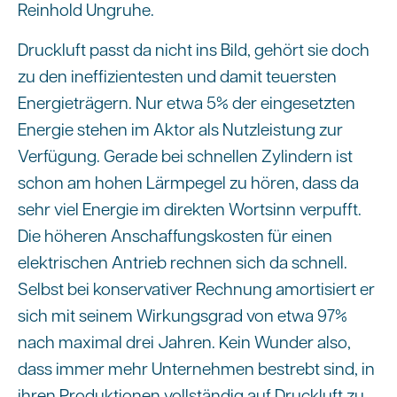
Reinhold Ungruhe.
Druckluft passt da nicht ins Bild, gehört sie doch
zu den ineffizientesten und damit teuersten
Energieträgern. Nur etwa 5% der eingesetzten
Energie stehen im Aktor als Nutzleistung zur
Verfügung. Gerade bei schnellen Zylindern ist
schon am hohen Lärmpegel zu hören, dass da
sehr viel Energie im direkten Wortsinn verpufft.
Die höheren Anschaffungskosten für einen
elektrischen Antrieb rechnen sich da schnell.
Selbst bei konservativer Rechnung amortisiert er
sich mit seinem Wirkungsgrad von etwa 97%
nach maximal drei Jahren. Kein Wunder also,
dass immer mehr Unternehmen bestrebt sind, in
ihren Produktionen vollständig auf Druckluft zu