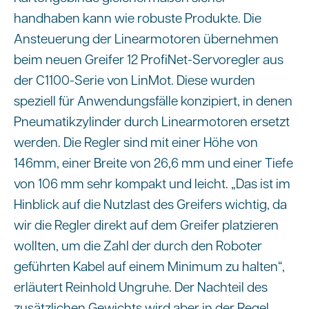
handhaben kann wie robuste Produkte. Die
Ansteuerung der Linearmotoren übernehmen
beim neuen Greifer 12 ProfiNet-Servoregler aus
der C1100-Serie von LinMot. Diese wurden
speziell für Anwendungsfälle konzipiert, in denen
Pneumatikzylinder durch Linearmotoren ersetzt
werden. Die Regler sind mit einer Höhe von
146mm, einer Breite von 26,6 mm und einer Tiefe
von 106 mm sehr kompakt und leicht. „Das ist im
Hinblick auf die Nutzlast des Greifers wichtig, da
wir die Regler direkt auf dem Greifer platzieren
wollten, um die Zahl der durch den Roboter
geführten Kabel auf einem Minimum zu halten“,
erläutert Reinhold Ungruhe. Der Nachteil des
zusätzlichen Gewichts wird aber in der Regel