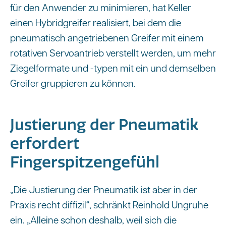
für den Anwender zu minimieren, hat Keller
einen Hybridgreifer realisiert, bei dem die
pneumatisch angetriebenen Greifer mit einem
rotativen Servoantrieb verstellt werden, um mehr
Ziegelformate und -typen mit ein und demselben
Greifer gruppieren zu können.
Justierung der Pneumatik
erfordert
Fingerspitzengefühl
„Die Justierung der Pneumatik ist aber in der
Praxis recht diffizil“, schränkt Reinhold Ungruhe
ein. „Alleine schon deshalb, weil sich die