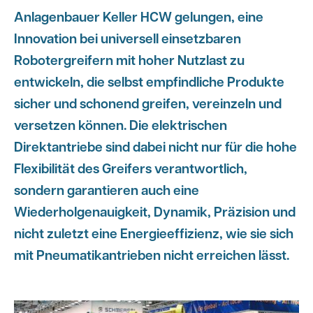
Anlagenbauer Keller HCW gelungen, eine
Innovation bei universell einsetzbaren
Robotergreifern mit hoher Nutzlast zu
entwickeln, die selbst empfindliche Produkte
sicher und schonend greifen, vereinzeln und
versetzen können. Die elektrischen
Direktantriebe sind dabei nicht nur für die hohe
Flexibilität des Greifers verantwortlich,
sondern garantieren auch eine
Wiederholgenauigkeit, Dynamik, Präzision und
nicht zuletzt eine Energieeffizienz, wie sie sich
mit Pneumatikantrieben nicht erreichen lässt.