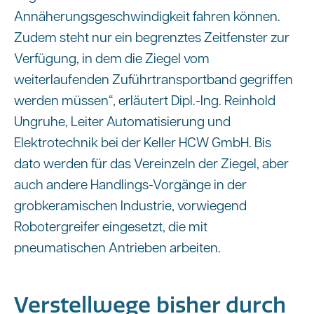
Annäherungsgeschwindigkeit fahren können.
Zudem steht nur ein begrenztes Zeitfenster zur
Verfügung, in dem die Ziegel vom
weiterlaufenden Zuführtransportband gegriffen
werden müssen“, erläutert Dipl.-Ing. Reinhold
Ungruhe, Leiter Automatisierung und
Elektrotechnik bei der Keller HCW GmbH. Bis
dato werden für das Vereinzeln der Ziegel, aber
auch andere Handlings-Vorgänge in der
grobkeramischen Industrie, vorwiegend
Robotergreifer eingesetzt, die mit
pneumatischen Antrieben arbeiten.
Verstellwege bisher durch