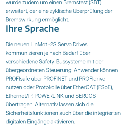
wurde zudem um einen Bremstest (SBT)
erweitert, der eine zyklische Überprüfung der
Bremswirkung ermöglicht.
Ihre Sprache
Die neuen LinMot -2S Servo Drives
kommunizieren je nach Bedarf über
verschiedene Safety-Bussysteme mit der
übergeordneten Steuerung: Anwender können
PROFIsafe über PROFINET und PROFIdrive
nutzen oder Protokolle über EtherCAT (FSoE),
Ethernet/IP, POWERLINK und SERCOS
übertragen. Alternativ lassen sich die
Sicherheitsfunktionen auch über die integrierten
digitalen Eingänge aktivieren.