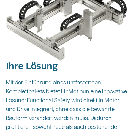
Ihre Lösung
Mit der Einführung eines umfassenden
Komplettpakets bietet LinMot nun eine innovative
Lösung: Functional Safety wird direkt in Motor
und Drive integriert, ohne dass die bewährte
Bauform verändert werden muss. Dadurch
profitieren sowohl neue als auch bestehende