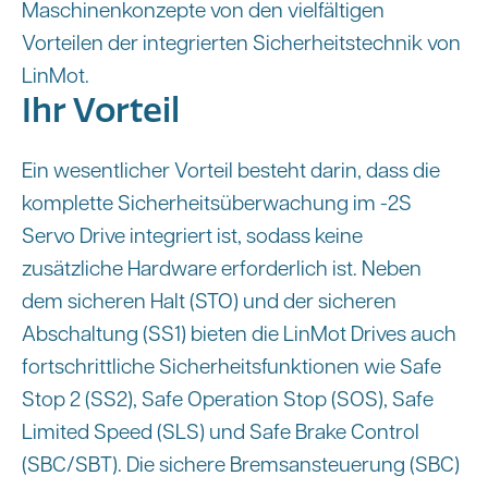
Maschinenkonzepte von den vielfältigen
Vorteilen der integrierten Sicherheitstechnik von
LinMot.
Ihr Vorteil
Ein wesentlicher Vorteil besteht darin, dass die
komplette Sicherheitsüberwachung im -2S
Servo Drive integriert ist, sodass keine
zusätzliche Hardware erforderlich ist. Neben
dem sicheren Halt (STO) und der sicheren
Abschaltung (SS1) bieten die LinMot Drives auch
fortschrittliche Sicherheitsfunktionen wie Safe
Stop 2 (SS2), Safe Operation Stop (SOS), Safe
Limited Speed (SLS) und Safe Brake Control
(SBC/SBT). Die sichere Bremsansteuerung (SBC)