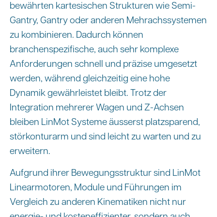
bewährten kartesischen Strukturen wie Semi-
Gantry, Gantry oder anderen Mehrachssystemen
zu kombinieren. Dadurch können
branchenspezifische, auch sehr komplexe
Anforderungen schnell und präzise umgesetzt
werden, während gleichzeitig eine hohe
Dynamik gewährleistet bleibt. Trotz der
Integration mehrerer Wagen und Z-Achsen
bleiben LinMot Systeme äusserst platzsparend,
störkonturarm und sind leicht zu warten und zu
erweitern.
Aufgrund ihrer Bewegungsstruktur sind LinMot
Linearmotoren, Module und Führungen im
Vergleich zu anderen Kinematiken nicht nur
energie- und kosteneffizienter, sondern auch