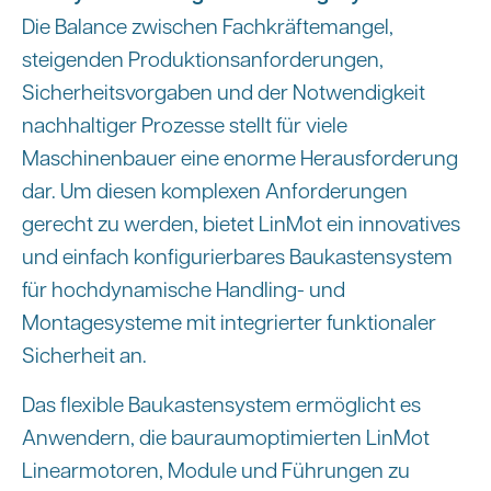
Die Balance zwischen Fachkräftemangel,
steigenden Produktionsanforderungen,
Sicherheitsvorgaben und der Notwendigkeit
nachhaltiger Prozesse stellt für viele
Maschinenbauer eine enorme Herausforderung
dar. Um diesen komplexen Anforderungen
gerecht zu werden, bietet LinMot ein innovatives
und einfach konfigurierbares Baukastensystem
für hochdynamische Handling- und
Montagesysteme mit integrierter funktionaler
Sicherheit an.
Das flexible Baukastensystem ermöglicht es
Anwendern, die bauraumoptimierten LinMot
Linearmotoren, Module und Führungen zu