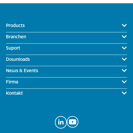
Products
Branchen
Suport
Downloads
News & Events
Firma
Kontakt