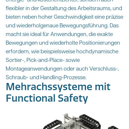
flexibler in der Gestaltung des Arbeitsraums, und
bieten neben hoher Geschwindigkeit eine präzise
und wiederholgenaue Bewegungsführung. Das
macht sie ideal für Anwendungen, die exakte
Bewegungen und wiederholte Positionierungen
erfordern, wie beispielsweise hochdynamische
Sortier-, Pick-and-Place- sowie
Montageanwendungen oder auch Verschluss-,
Schraub- und Handling-Prozesse.
Mehrachssysteme mit
Functional Safety