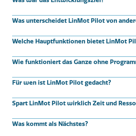
Was war das Entwicklungsziel?
Was unterscheidet LinMot Pilot von ander
Welche Hauptfunktionen bietet LinMot Pi
Wie funktioniert das Ganze ohne Progra
Für wen ist LinMot Pilot gedacht?
Spart LinMot Pilot wirklich Zeit und Ress
Was kommt als Nächstes?