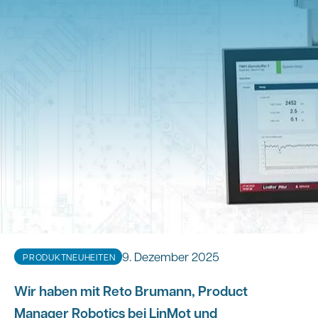
9. Dezember 2025
PRODUKTNEUHEITEN
Wir haben mit Reto Brumann, Product
Manager Robotics bei LinMot und