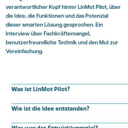
verantwortlicher Kopf hinter LinMot Pilot, über
die Idee, die Funktionen und das Potenzial
dieser smarten Lösung gesprochen. Ein
Interview über Fachkräftemangel,
benutzerfreundliche Technik und den Mut zur
Vereinfachung.
Was ist LinMot Pilot?
Wie ist die Idee entstanden?