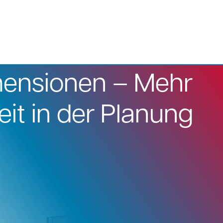
ensionen – Mehr
eit in der Planung