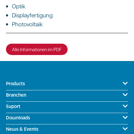
Optik
Displayfertigung
Photovoltaik
Alle Informationen im PDF
Products
Branchen
Suport
Downloads
News & Events