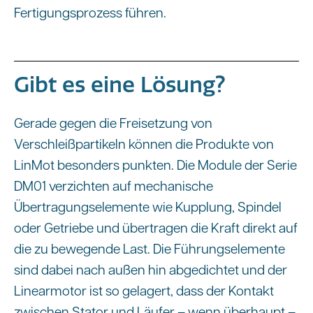
Fertigungsprozess führen.
Gibt es eine Lösung?
Gerade gegen die Freisetzung von
Verschleißpartikeln können die Produkte von
LinMot besonders punkten. Die Module der Serie
DM01 verzichten auf mechanische
Übertragungselemente wie Kupplung, Spindel
oder Getriebe und übertragen die Kraft direkt auf
die zu bewegende Last. Die Führungselemente
sind dabei nach außen hin abgedichtet und der
Linearmotor ist so gelagert, dass der Kontakt
zwischen Stator und Läufer – wenn überhaupt –