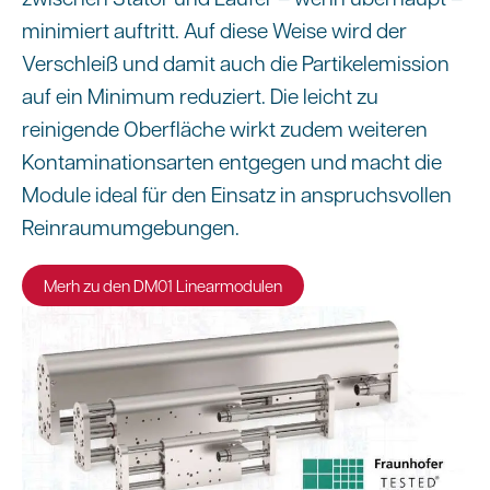
minimiert auftritt. Auf diese Weise wird der
Verschleiß und damit auch die Partikelemission
auf ein Minimum reduziert. Die leicht zu
reinigende Oberfläche wirkt zudem weiteren
Kontaminationsarten entgegen und macht die
Module ideal für den Einsatz in anspruchsvollen
Reinraumumgebungen.
Merh zu den DM01 Linearmodulen