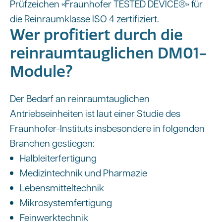
Prüfzeichen «Fraunhofer TESTED DEVICE®» für
die Reinraumklasse ISO 4 zertifiziert.
Wer profitiert durch die
reinraumtauglichen DM01-
Module?
Der Bedarf an reinraumtauglichen
Antriebseinheiten ist laut einer Studie des
Fraunhofer-Instituts insbesondere in folgenden
Branchen gestiegen:
Halbleiterfertigung
Medizintechnik und Pharmazie
Lebensmitteltechnik
Mikrosystemfertigung
Feinwerktechnik