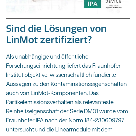
Sind die Lösungen von
LinMot zertifiziert?
Als unabhängige und öffentliche
Forschungseinrichtung liefert das Fraunhofer-
Institut objektive, wissenschaftlich fundierte
Aussagen zu den Kontaminationseigenschaften
auch von LinMot-Komponenten. Das
Partikelemissionsverhalten als relevanteste
Reinheitseigenschaft der Serie DM01 wurde vom
Fraunhofer IPA nach der Norm 184-230609797
untersucht und die Linearmodule mit dem