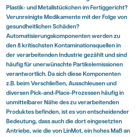
Plastik- und Metallstückchen im Fertiggericht?
Verunreinigte Medikamente mit der Folge von
gesundheitlichen Schäden?
Automatisierungskomponenten werden zu
den 8 kritischsten Kontaminationsquellen in
der verarbeitenden Industrie gezählt und sind
häufig für unerwünschte Partikelemissionen
verantwortlich. Da sich diese Komponenten
z.B. beim Verschließen, Ausschleusen und
diversen Pick-and-Place-Prozessen häufig in
unmittelbarer Nähe des zu verarbeitenden
Produktes befinden, ist es von entscheidender
Bedeutung, dass auch die dort eingesetzten
Antriebe, wie die von LinMot, ein hohes Maß an