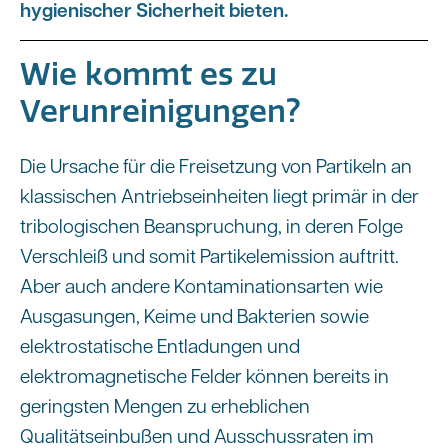
hygienischer Sicherheit bieten.
Wie kommt es zu
Verunreinigungen?
Die Ursache für die Freisetzung von Partikeln an
klassischen Antriebseinheiten liegt primär in der
tribologischen Beanspruchung, in deren Folge
Verschleiß und somit Partikelemission auftritt.
Aber auch andere Kontaminationsarten wie
Ausgasungen, Keime und Bakterien sowie
elektrostatische Entladungen und
elektromagnetische Felder können bereits in
geringsten Mengen zu erheblichen
Qualitätseinbußen und Ausschussraten im