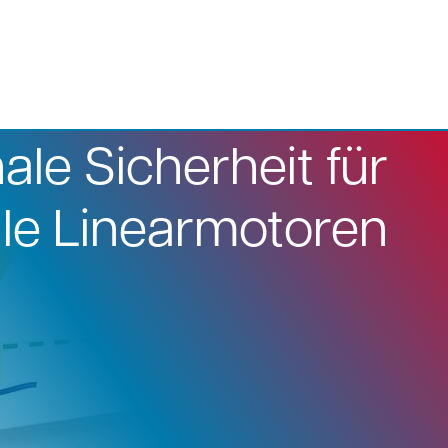
ale Sicherheit für
elle Linearmotoren