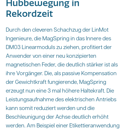
Hubbewegung in
Rekordzeit
Durch den cleveren Schachzug der LinMot
Ingenieure, die MagSpring in das Innere des
DM03 Linearmoduls zu ziehen, profitiert der
Anwender von einer neu konzipierten
magnetischen Feder, die deutlich stärker ist als
ihre Vorgänger. Die, als passive Kompensation
der Gewichtkraft fungierende, MagSpring
erzeugt nun eine 3 mal höhere Haltekraft. Die
Leistungsaufnahme des elektrischen Antriebs
kann somit reduziert werden und die
Beschleunigung der Achse deutlich erhöht
werden. Am Beispiel einer Etikettieranwendung