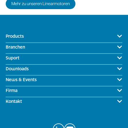
Mehr zu unseren Linearmotoren
Products
Branchen
Suport
Downloads
News & Events
Firma
Kontakt