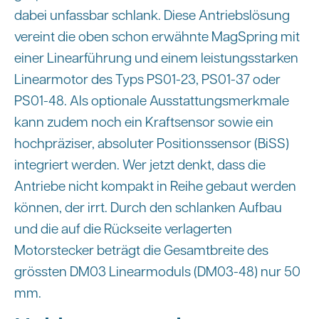
dabei unfassbar schlank. Diese Antriebslösung
vereint die oben schon erwähnte MagSpring mit
einer Linearführung und einem leistungsstarken
Linearmotor des Typs PS01-23, PS01-37 oder
PS01-48. Als optionale Ausstattungsmerkmale
kann zudem noch ein Kraftsensor sowie ein
hochpräziser, absoluter Positionssensor (BiSS)
integriert werden. Wer jetzt denkt, dass die
Antriebe nicht kompakt in Reihe gebaut werden
können, der irrt. Durch den schlanken Aufbau
und die auf die Rückseite verlagerten
Motorstecker beträgt die Gesamtbreite des
grössten DM03 Linearmoduls (DM03-48) nur 50
mm.