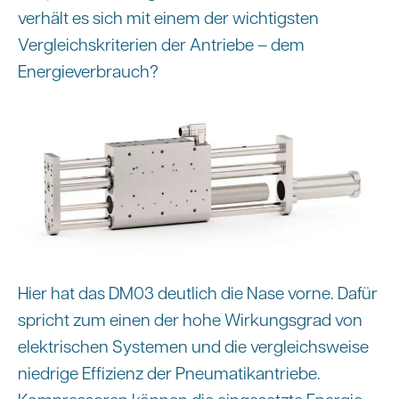
verhält es sich mit einem der wichtigsten
Vergleichskriterien der Antriebe – dem
Energieverbrauch?
Hier hat das DM03 deutlich die Nase vorne. Dafür
spricht zum einen der hohe Wirkungsgrad von
elektrischen Systemen und die vergleichsweise
niedrige Effizienz der Pneumatikantriebe.
Kompressoren können die eingesetzte Energie