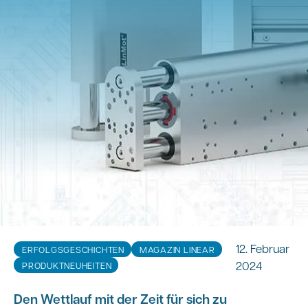
12. Februar
ERFOLGSGESCHICHTEN
MAGAZIN LINEAR
2024
PRODUKTNEUHEITEN
Den Wettlauf mit der Zeit für sich zu