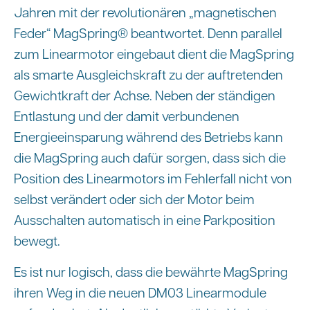
Jahren mit der revolutionären „magnetischen
Feder“ MagSpring® beantwortet. Denn parallel
zum Linearmotor eingebaut dient die MagSpring
als smarte Ausgleichskraft zu der auftretenden
Gewichtkraft der Achse. Neben der ständigen
Entlastung und der damit verbundenen
Energieeinsparung während des Betriebs kann
die MagSpring auch dafür sorgen, dass sich die
Position des Linearmotors im Fehlerfall nicht von
selbst verändert oder sich der Motor beim
Ausschalten automatisch in eine Parkposition
bewegt.
Es ist nur logisch, dass die bewährte MagSpring
ihren Weg in die neuen DM03 Linearmodule