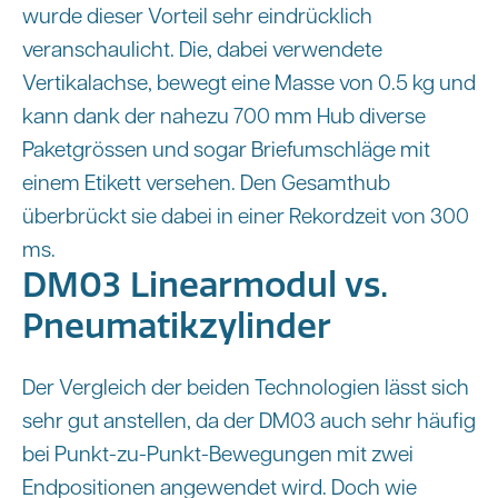
wurde dieser Vorteil sehr eindrücklich
veranschaulicht. Die, dabei verwendete
Vertikalachse, bewegt eine Masse von 0.5 kg und
kann dank der nahezu 700 mm Hub diverse
Paketgrössen und sogar Briefumschläge mit
einem Etikett versehen. Den Gesamthub
überbrückt sie dabei in einer Rekordzeit von 300
ms.
DM03 Linearmodul vs.
Pneumatikzylinder
Der Vergleich der beiden Technologien lässt sich
sehr gut anstellen, da der DM03 auch sehr häufig
bei Punkt-zu-Punkt-Bewegungen mit zwei
Endpositionen angewendet wird. Doch wie