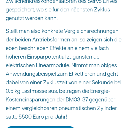
Zwischenkreiskondensatoren des Servo Drives
gespeichert, wo sie für den nächsten Zyklus
genutzt werden kann.
Stellt man also konkrete Vergleichsrechnungen
der beiden Antriebsformen an, so zeigen sich die
eben beschrieben Effekte an einem vielfach
höheren Einsparpotential zugunsten der
elektrischen Linearmodule. Nimmt man obiges
Anwendungsbeispiel zum Etikettieren und geht
dabei von einer Zykluszeit von einer Sekunde bei
0.5 kg Lastmasse aus, betragen die Energie-
Kosteneinsparungen der DM03-37 gegenüber
einem vergleichbaren pneumatischen Zylinder
satte 5500 Euro pro Jahr!