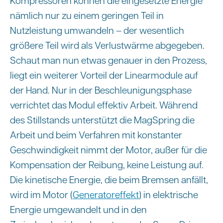
nämlich nur zu einem geringen Teil in
Nutzleistung umwandeln – der wesentlich
größere Teil wird als Verlustwärme abgegeben.
Schaut man nun etwas genauer in den Prozess,
liegt ein weiterer Vorteil der Linearmodule auf
der Hand. Nur in der Beschleunigungsphase
verrichtet das Modul effektiv Arbeit. Während
des Stillstands unterstützt die MagSpring die
Arbeit und beim Verfahren mit konstanter
Geschwindigkeit nimmt der Motor, außer für die
Kompensation der Reibung, keine Leistung auf.
Die kinetische Energie, die beim Bremsen anfällt,
wird im Motor (
Generatoreffekt
) in elektrische
Energie umgewandelt und in den