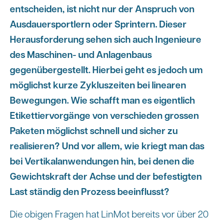
entscheiden, ist nicht nur der Anspruch von
Ausdauersportlern oder Sprintern. Dieser
Herausforderung sehen sich auch Ingenieure
des Maschinen- und Anlagenbaus
gegenübergestellt. Hierbei geht es jedoch um
möglichst kurze Zykluszeiten bei linearen
Bewegungen. Wie schafft man es eigentlich
Etikettiervorgänge von verschieden grossen
Paketen möglichst schnell und sicher zu
realisieren? Und vor allem, wie kriegt man das
bei Vertikalanwendungen hin, bei denen die
Gewichtskraft der Achse und der befestigten
Last ständig den Prozess beeinflusst?
Die obigen Fragen hat LinMot bereits vor über 20